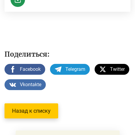
Поделиться:
Facebook
Telegram
Twitter
Vkontakte
Назад к списку