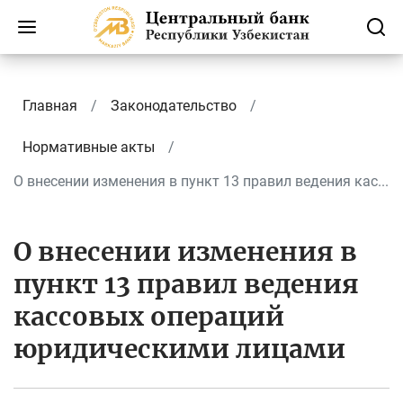
Главная
Законодательство
Нормативные акты
О внесении изменения в пункт 13 правил ведения кас...
О внесении изменения в
пункт 13 правил ведения
кассовых операций
юридическими лицами