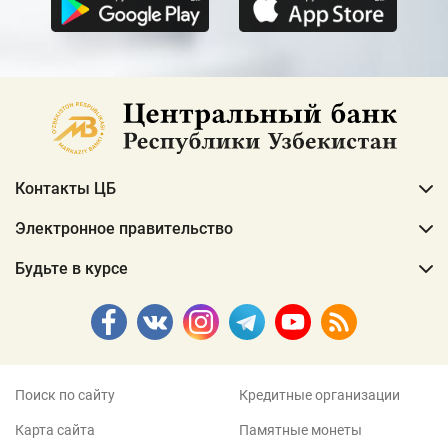
Контакты ЦБ
Электронное правительство
Будьте в курсе
Поиск по сайту
Кредитные организации
Карта сайта
Памятные монеты