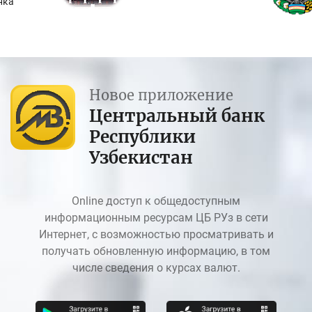
нка
Новое приложение
Центральный банк
Республики
Узбекистан
Online доступ к общедоступным
информационным ресурсам ЦБ РУз в сети
Интернет, с возможностью просматривать и
получать обновленную информацию, в том
числе сведения о курсах валют.