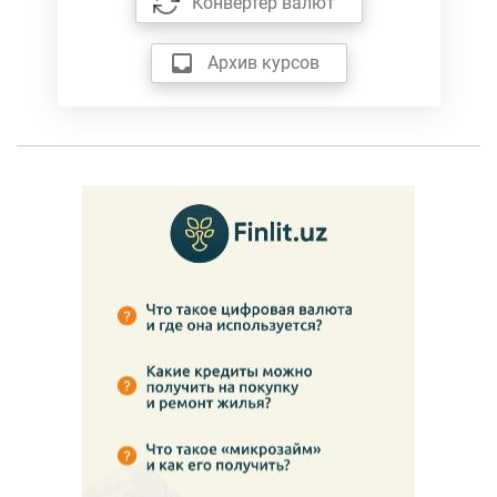
Конвертер валют
Архив курсов