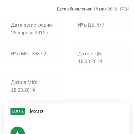
Дата обновления:
18 мая 2019, 17:24
Дата регистрации:
№ в ЦБ: 5/7
25 апреля 2019 г.
№ в МЮ: 2687-2
Дата в ЦБ:
16.03.2019
Дата в МЮ:
28.03.2019
lex.uz
LEX.UZ
-