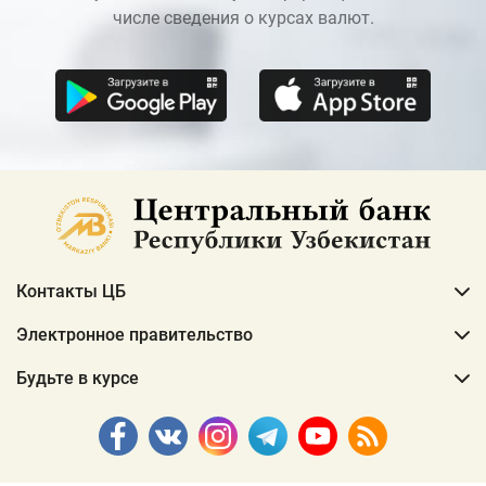
числе сведения о курсах валют.
Контакты ЦБ
Электронное правительство
Будьте в курсе