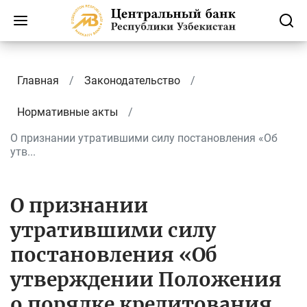
Главная
Законодательство
Нормативные акты
О признании утратившими силу постановления «Об
утв...
О признании
утратившими силу
постановления «Об
утверждении Положения
о порядке кредитования