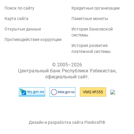
Поиск по сайту
Кредитные организации
Карта сайта
Памятные монеты
Открытые данные
История банковской
системы
Противодействие коррупции
История развития
платежной системы
© 2005–2026
Центральный банк Республики Узбекистан,
официальный сайт.
Дизайн и разработка сайта Pixelcraft®