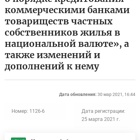
коммерческими банками
товариществ частных
собственников жилья в
национальной валюте», а
также изменений и
дополнений к нему
Дата обновления:
30 мар 2021, 16:44
Номер: 1126-6
Дата регистрации:
25 марта 2021 г.