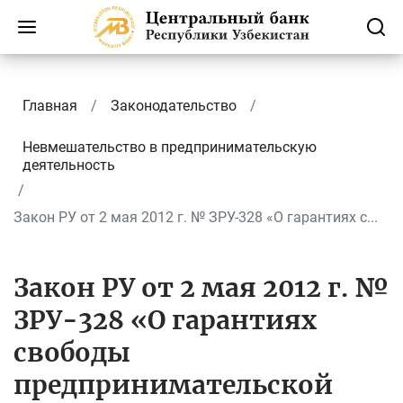
Главная
Законодательство
Невмешательство в предпринимательскую
деятельность
Закон РУ от 2 мая 2012 г. № ЗРУ-328 «О гарантиях с...
Закон РУ от 2 мая 2012 г. №
ЗРУ-328 «О гарантиях
свободы
предпринимательской