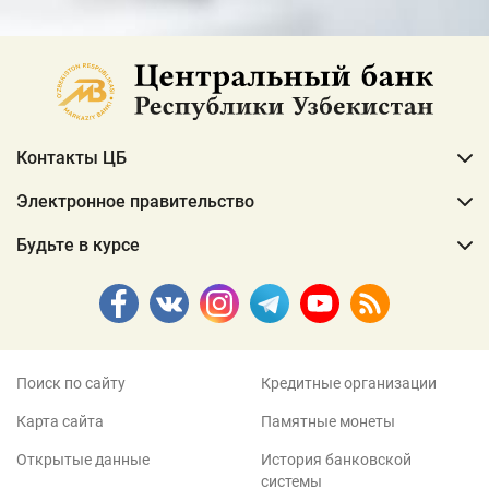
Контакты ЦБ
Электронное правительство
Будьте в курсе
Поиск по сайту
Кредитные организации
Карта сайта
Памятные монеты
Открытые данные
История банковской
системы