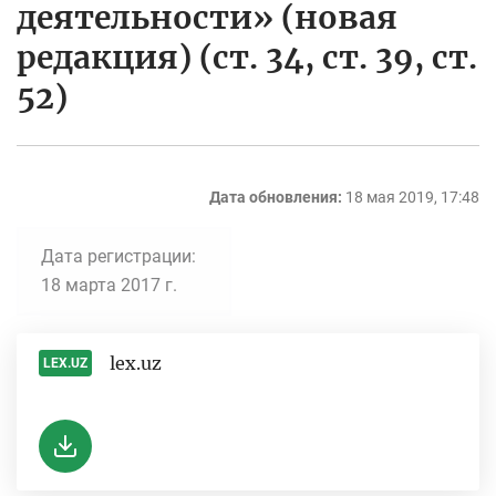
деятельности» (новая
редакция) (ст. 34, ст. 39, ст.
52)
Дата обновления:
18 мая 2019, 17:48
Дата регистрации:
18 марта 2017 г.
lex.uz
LEX.UZ
-