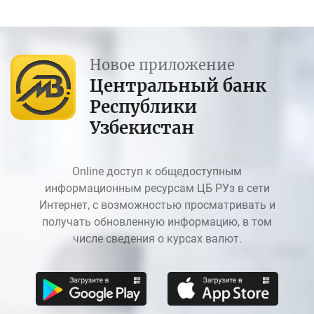
Новое приложение
Центральный банк
Республики
Узбекистан
Online доступ к общедоступным
информационным ресурсам ЦБ РУз в сети
Интернет, с возможностью просматривать и
получать обновленную информацию, в том
числе сведения о курсах валют.