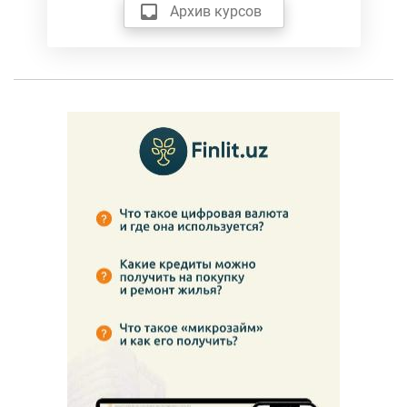
Архив курсов