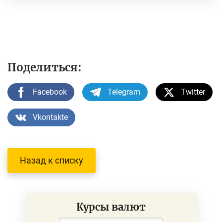
Поделиться:
Facebook
Telegram
Twitter
Vkontakte
Назад к списку
Курсы валют