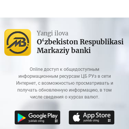
Yangi ilova
O‘zbekiston Respublikasi
Markaziy banki
Online доступ к общедоступным
информационным ресурсам ЦБ РУз в сети
Интернет, с возможностью просматривать и
получать обновленную информацию, в том
числе сведения о курсах валют.