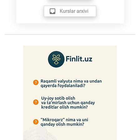
Kurslar arxivi