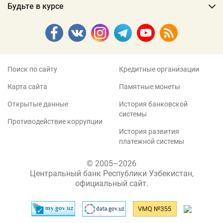
Будьте в курсе
Поиск по сайту
Кредитные организации
Карта сайта
Памятные монеты
Открытые данные
История банковской
системы
Противодействие коррупции
История развития
платежной системы
© 2005–2026
Центральный банк Республики Узбекистан,
официальный сайт.