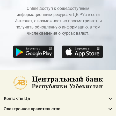
Online доступ к общедоступным
информационным ресурсам ЦБ РУз в сети
Интернет, с возможностью просматривать и
получать обновленную информацию, в том
числе сведения о курсах валют.
Контакты ЦБ
Электронное правительство