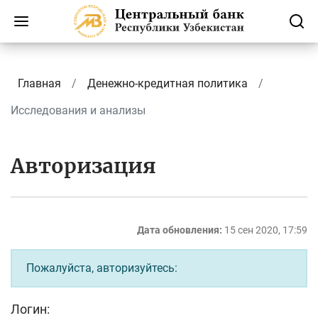
Главная
Денежно-кредитная политика
Исследования и анализы
Авторизация
Дата обновления:
15 сен 2020, 17:59
Пожалуйста, авторизуйтесь:
Логин: