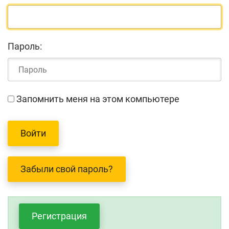
Пароль:
Запомнить меня на этом компьютере
Забыли свой пароль?
Регистрация