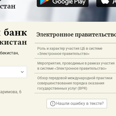
истан
Электронное правительств
Роль и характер участия ЦБ в системе
бекистан,
«Электронное правительство»
Мероприятия, проводимые в рамках участия
в системе «Электронное правительство»
Обзор передовой международной практики
совершенствования порядка оказания
государственных услуг (BPR)
Каримова, 6
Нашли ошибку в тексте?