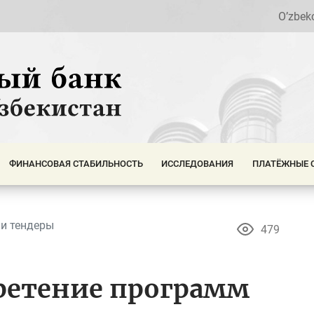
O’zbek
ФИНАНСОВАЯ СТАБИЛЬНОСТЬ
ИССЛЕДОВАНИЯ
ПЛАТЁЖНЫЕ 
и тендеры
479
ретение программ