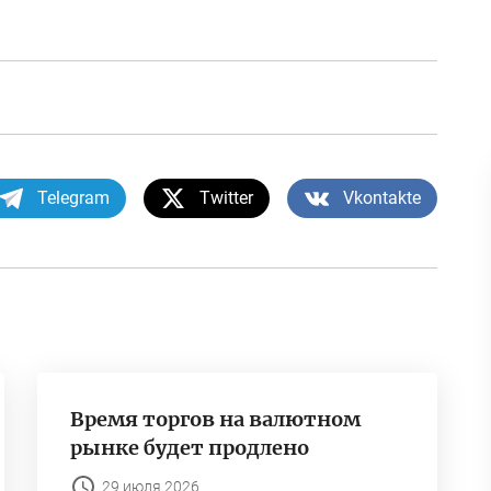
Telegram
Twitter
Vkontakte
Время торгов на валютном
рынке будет продлено
29 июля 2026