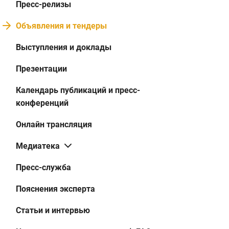
Пресс-релизы
Объявления и тендеры
Выступления и доклады
Презентации
Календарь публикаций и пресс-
конференций
Онлайн трансляция
Медиатека
Пресс-служба
Пояснения эксперта
Статьи и интервью