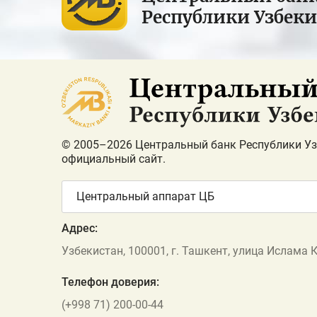
Республики Узбек
© 2005–2026 Центральный банк Республики Уз
официальный сайт.
Центральный аппарат ЦБ
Адрес:
Узбекистан, 100001, г. Ташкент, улица Ислама 
Телефон доверия:
(+998 71) 200-00-44