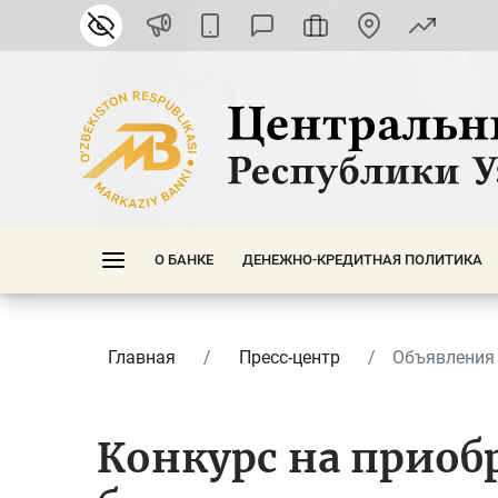
О БАНКЕ
ДЕНЕЖНО-КРЕДИТНАЯ ПОЛИТИКА
Главная
Пресс-центр
Объявления 
Конкурс на приоб