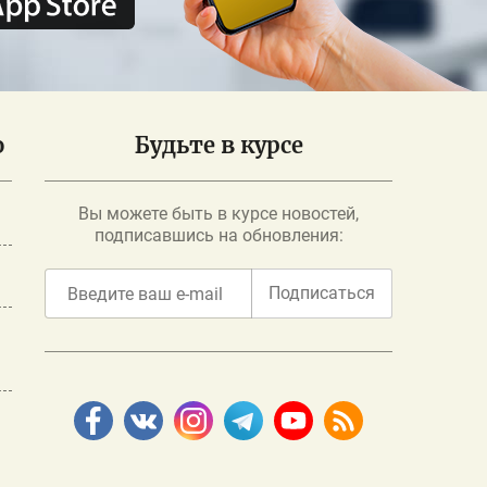
о
Будьте в курсе
Вы можете быть в курсе новостей,
подписавшись на обновления:
Подписаться