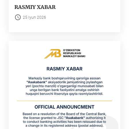
RASMIY XABAR
25 Iyun 2026