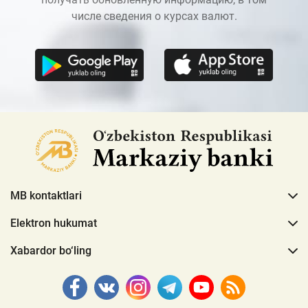
числе сведения о курсах валют.
MB kontaktlari
Elektron hukumat
Xabardor bo‘ling