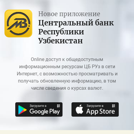
Новое приложение
Центральный банк
Республики
Узбекистан
Online доступ к общедоступным
информационным ресурсам ЦБ РУз в сети
Интернет, с возможностью просматривать и
получать обновленную информацию, в том
числе сведения о курсах валют.