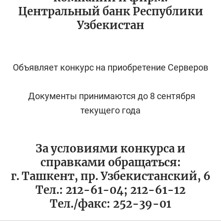
Центральный банк Республики
Узбекистан
Объявляет конкурс на приобретение Серверов
Документы принимаются до 8 сентября
текущего года
За условиями конкурса и
справками обращаться:
г. Ташкент, пр. Узбекистанский, 6
Тел.: 212-61-04; 212-61-12
Тел./факс: 252-39-01