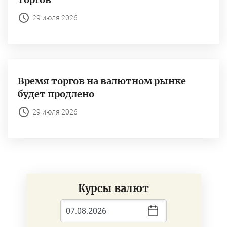
29 июля 2026
Время торгов на валютном рынке
будет продлено
29 июля 2026
Курсы валют