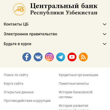
Контакты ЦБ
Электронное правительство
Будьте в курсе
Поиск по сайту
Кредитные организации
Карта сайта
Памятные монеты
Открытые данные
История банковской
системы
Противодействие коррупции
История развития