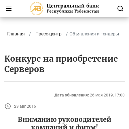
Главная
Пресс-центр
Объявления и тендеры
Конкурс на приобретение
Серверов
Дата обновления:
26 мая 2019, 17:00
29 авг 2016
Вниманию руководителей
компаний и фирм!