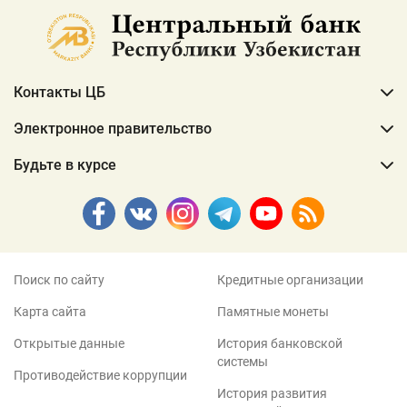
Контакты ЦБ
Электронное правительство
Будьте в курсе
Поиск по сайту
Кредитные организации
Карта сайта
Памятные монеты
Открытые данные
История банковской
системы
Противодействие коррупции
История развития