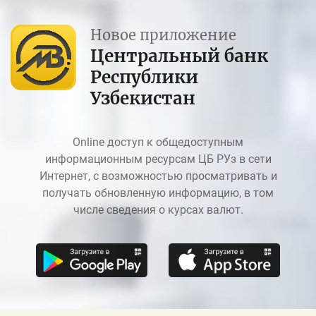
Новое приложение
Центральный банк
Республики
Узбекистан
Online доступ к общедоступным
информационным ресурсам ЦБ РУз в сети
Интернет, с возможностью просматривать и
получать обновленную информацию, в том
числе сведения о курсах валют.