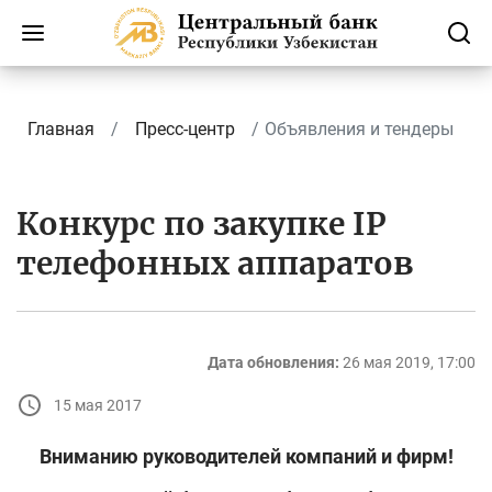
Главная
Пресс-центр
Объявления и тендеры
Конкурс по закупке IP
телефонных аппаратов
Дата обновления:
26 мая 2019, 17:00
15 мая 2017
Вниманию руководителей компаний и фирм!