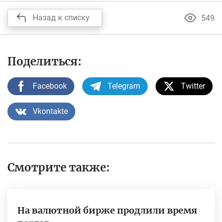
Назад к списку
549
Поделиться:
Facebook
Telegram
Twitter
Vkontakte
Смотрите также:
На валютной бирже продлили время