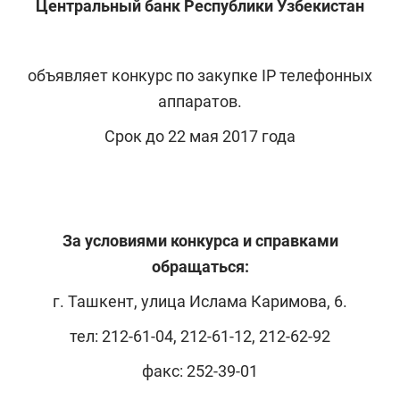
Центральный банк Республики Узбекистан
объявляет конкурс по закупке IP телефонных
аппаратов.
Срок до 22 мая 2017 года
За условиями конкурса и справками
обращаться:
г. Ташкент, улица Ислама Каримова, 6.
тел: 212-61-04, 212-61-12, 212-62-92
факс: 252-39-01