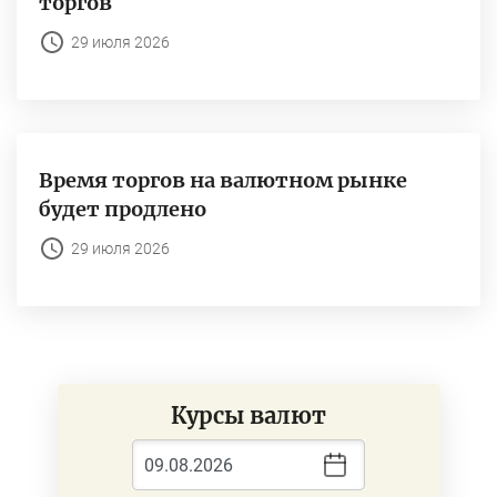
торгов
29 июля 2026
Время торгов на валютном рынке
будет продлено
29 июля 2026
Курсы валют