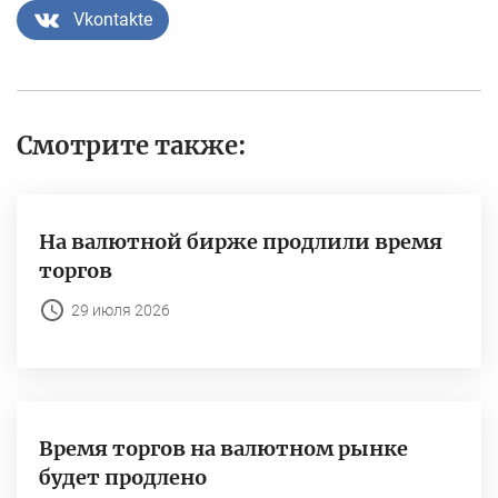
Vkontakte
Смотрите также:
На валютной бирже продлили время
торгов
29 июля 2026
Время торгов на валютном рынке
будет продлено