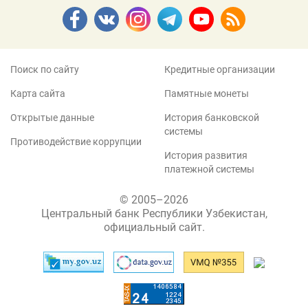
Поиск по сайту
Кредитные организации
Карта сайта
Памятные монеты
Открытые данные
История банковской
системы
Противодействие коррупции
История развития
платежной системы
© 2005–2026
Центральный банк Республики Узбекистан,
официальный сайт.