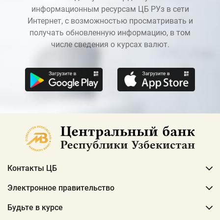
информационным ресурсам ЦБ РУз в сети
Интернет, с возможностью просматривать и
получать обновленную информацию, в том
числе сведения о курсах валют.
Контакты ЦБ
Электронное правительство
Будьте в курсе