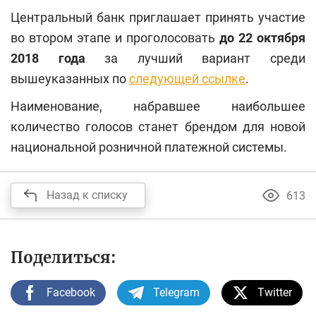
Центральный банк приглашает принять участие
во втором этапе и проголосовать
до 22 октября
2018 года
за лучший вариант среди
вышеуказанных по
следующей ссылке
.
Наименование, набравшее наибольшее
количество голосов станет брендом для новой
национальной розничной платежной системы.
Назад к списку
613
Поделиться:
Facebook
Telegram
Twitter