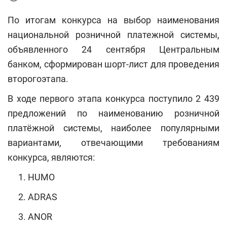
По итогам конкурса на выбор наименования
национальной розничной платежной системы,
объявленного 24 сентября Центральным
банком, сформирован шорт-лист для проведения
второгоэтапа.
В ходе первого этапа конкурса поступило 2 439
предложений по наименованию розничной
платёжной системы, наиболее популярными
вариантами, отвечающими требованиям
конкурса, являются:
HUMO
ADRAS
ANOR