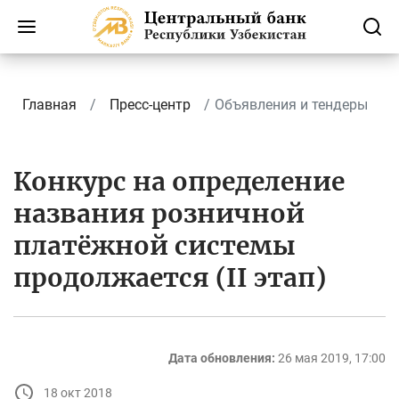
Главная
Пресс-центр
Объявления и тендеры
Конкурс на определение
названия розничной
платёжной системы
продолжается (II этап)
Дата обновления:
26 мая 2019, 17:00
18 окт 2018