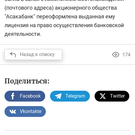
(почтового адреса) акционерного общества
"Асакабанк" переоформлена выданная ему
лицензия на право осуществления банковской
деятельности.
Назад к списку
174
Поделиться:
Facebook
Telegram
Twitter
Vkontakte