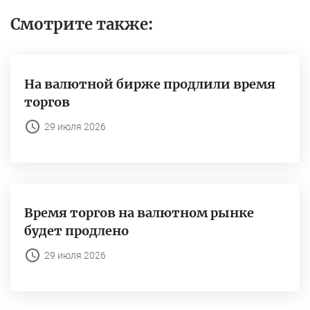
Смотрите также:
На валютной бирже продлили время
торгов
29 июля 2026
Время торгов на валютном рынке
будет продлено
29 июля 2026