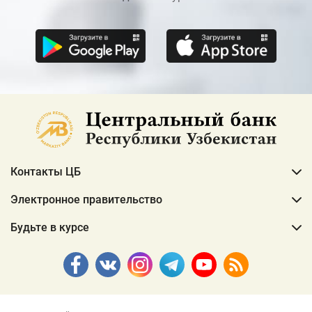
Контакты ЦБ
Электронное правительство
Будьте в курсе