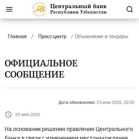
Главная
Пресс-центр
Объявления и тендеры
ОФИЦИАЛЬНОЕ
СООБЩЕНИЕ
Дата обновления:
25 июн 2026, 20:20
25 июн 2026
На основании решения правления Центрального
банка в связи с изменением местонахождения