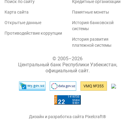
Поиск по сайту
Кредитные организации
Карта сайта
Памятные монеты
Открытые данные
История банковской
системы
Противодействие коррупции
История развития
платежной системы
© 2005–2026
Центральный банк Республики Узбекистан,
официальный сайт.
Дизайн и разработка сайта Pixelcraft®