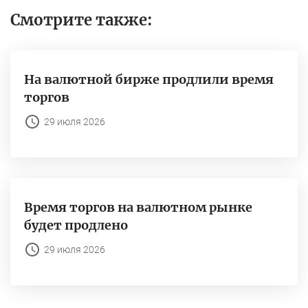
Смотрите также:
На валютной бирже продлили время
торгов
29 июля 2026
Время торгов на валютном рынке
будет продлено
29 июля 2026