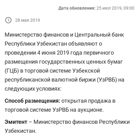
Дата обновления:
25 июл 2019, 09:00
28 мая 2019
Министерство финансов и Центральный банк
Республики Узбекистан объявляют о
проведении 4 июня 2019 года первичного
размещения государственных ценных бумаг
(ГЦБ) в торговой системе Узбекской
республиканской валютной биржи (УзРВБ) на
следующих условиях:
Способ размещения:
открытая продажа в
торговой системе УзРВБ на аукционе.
Эмитент
– Министерство финансов Республики
Узбекистан.