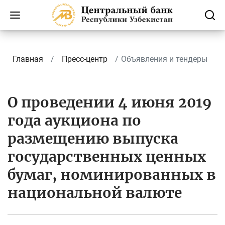
Главная
Пресс-центр
Объявления и тендеры
О проведении 4 июня 2019
года аукциона по
размещению выпуска
государственных ценных
бумаг, номинированных в
национальной валюте