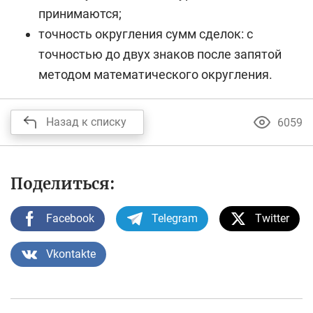
принимаются;
точность округления сумм сделок: с
точностью до двух знаков после запятой
методом математического округления.
Назад к списку
6059
Поделиться:
Facebook
Telegram
Twitter
Vkontakte