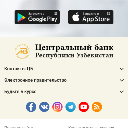
Контакты ЦБ
Электронное правительство
Будьте в курсе
Поиск по сайту
Кредитные организации