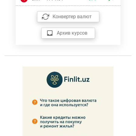
Конвертер валют
Архив курсов