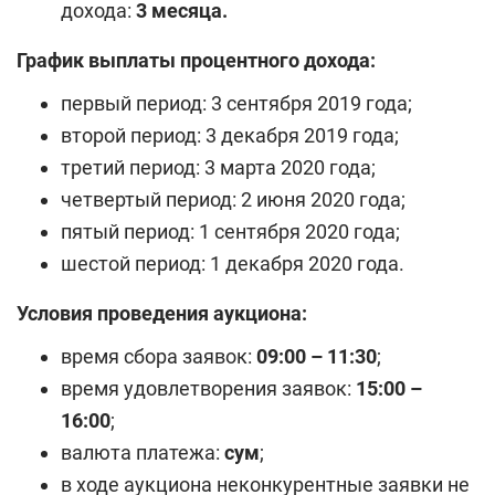
дохода:
3 месяца.
График выплаты процентного дохода:
первый период: 3 сентября 2019 года;
второй период: 3 декабря 2019 года;
третий период: 3 марта 2020 года;
четвертый период: 2 июня 2020 года;
пятый период: 1 сентября 2020 года;
шестой период: 1 декабря 2020 года.
Условия проведения аукциона:
время сбора заявок:
09:00 – 11:30
;
время удовлетворения заявок:
15:00 –
16:00
;
валюта платежа:
сум
;
в ходе аукциона неконкурентные заявки не