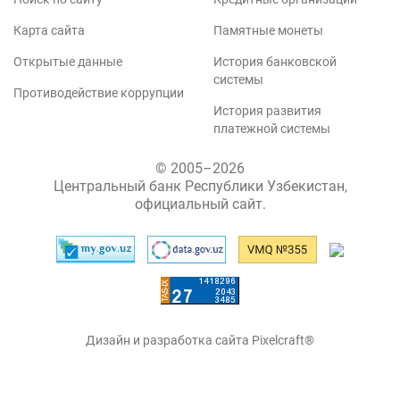
Карта сайта
Памятные монеты
Открытые данные
История банковской
системы
Противодействие коррупции
История развития
платежной системы
© 2005–2026
Центральный банк Республики Узбекистан,
официальный сайт.
Дизайн и разработка сайта Pixelcraft®