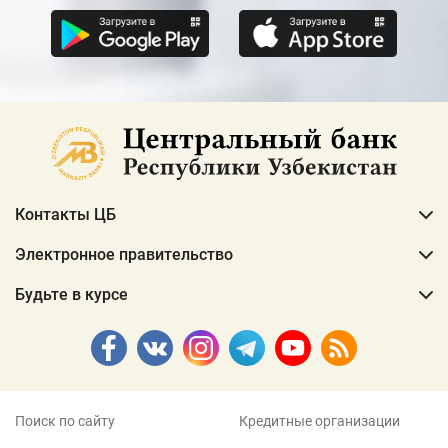
Контакты ЦБ
Электронное правительство
Будьте в курсе
Поиск по сайту
Кредитные организации