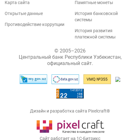
Карта сайта
Памятные монеты
Открытые данные
История банковской
системы
Противодействие коррупции
История развития
платежной системы
© 2005–2026
Центральный банк Республики Узбекистан,
официальный сайт.
Дизайн и разработка сайта Pixelcraft®
Сайт работает на 1C-Битрикс