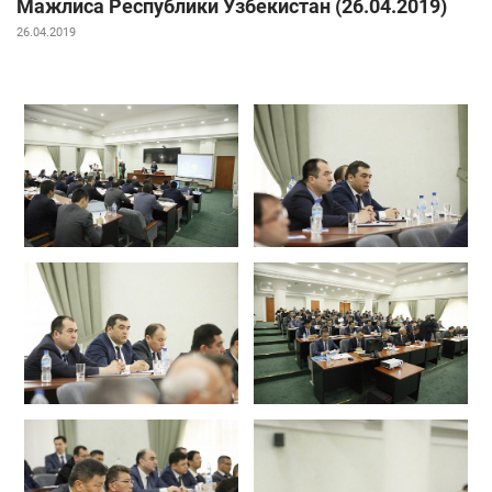
Мажлиса Республики Узбекистан (26.04.2019)
26.04.2019