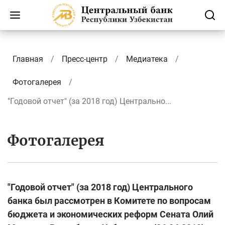
Главная
Пресс-центр
Медиатека
Фотогалерея
"Годовой отчет" (за 2018 год) Центрально...
Фотогалерея
"Годовой отчет" (за 2018 год) Центрального
банка был рассмотрен в Комитете по вопросам
бюджета и экономических реформ Сената Олий