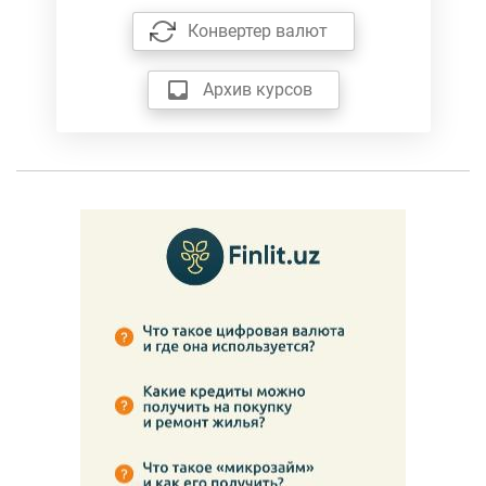
Конвертер валют
Архив курсов