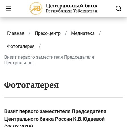
Главная
Пресс-центр
Медиатека
Фотогалерея
Визит первого заместителя Председателя
Центральног...
Фотогалерея
Визит первого заместителя Председателя
Центрального банка России К.В.Юдаевой
(28.03.2019)