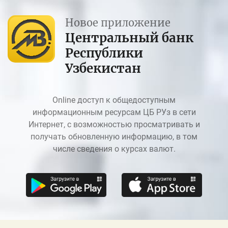
Новое приложение
Центральный банк
Республики
Узбекистан
Online доступ к общедоступным
информационным ресурсам ЦБ РУз в сети
Интернет, с возможностью просматривать и
получать обновленную информацию, в том
числе сведения о курсах валют.