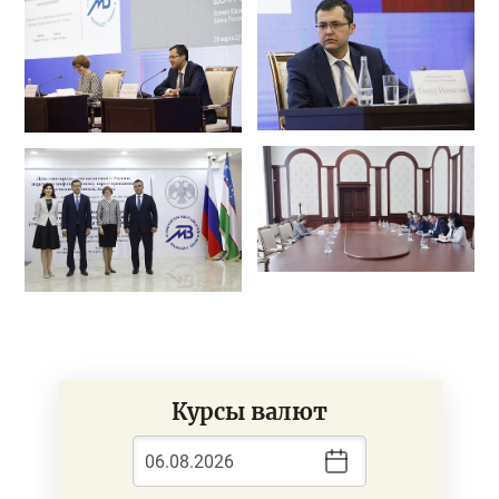
Курсы валют