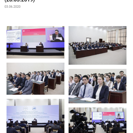
03.06.2020