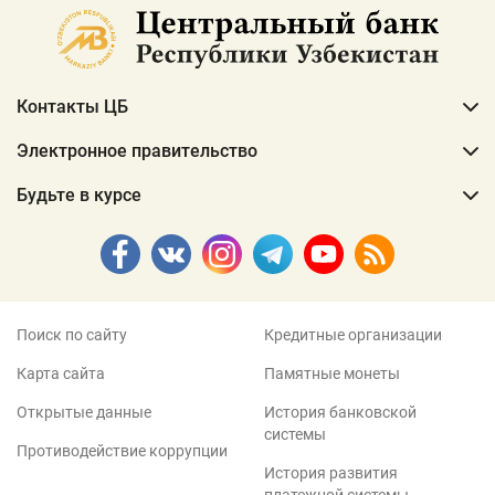
Контакты ЦБ
Электронное правительство
Будьте в курсе
Поиск по сайту
Кредитные организации
Карта сайта
Памятные монеты
Открытые данные
История банковской
системы
Противодействие коррупции
История развития