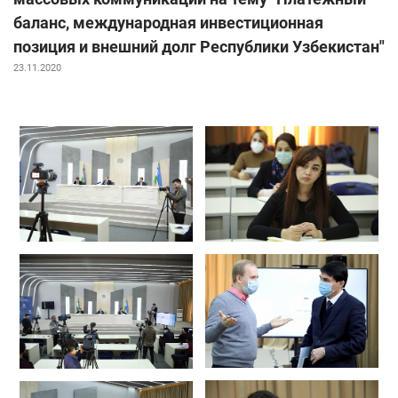
баланс, международная инвестиционная
позиция и внешний долг Республики Узбекистан"
23.11.2020