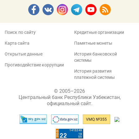
Поиск по сайту
Кредитные организации
Карта сайта
Памятные монеты
Открытые данные
История банковской
системы
Противодействие коррупции
История развития
платежной системы
© 2005–2026
Центральный банк Республики Узбекистан,
официальный сайт.