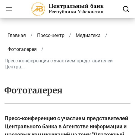
Главная
Пресс-центр
Медиатека
Фотогалерея
Пресс-конференция с участием представителей
Центра...
Фотогалерея
Пресс-конференция с участием представителей
Центрального банка в Агентстве информации и
массовых коммуникаций на тему "Платежный