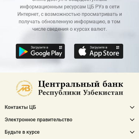
информационным ресурсам ЦБ РУз в сети
Интернет, с возможностью просматривать и
получать обновленную информацию, в том
числе сведения о курсах валют.
Контакты ЦБ
Электронное правительство
Будьте в курсе