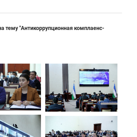
а тему "Антикоррупционная комплаенс-