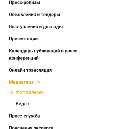
Пресс-релизы
Объявления и тендеры
Выступления и доклады
Презентации
Календарь публикаций и пресс-
конференций
Онлайн трансляция
Медиатека
Фотогалерея
Видео
Пресс-служба
Пояснения эксперта