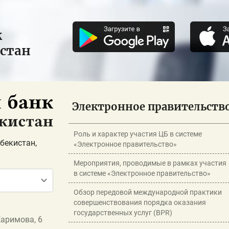
к
истан
Электронное правительств
Роль и характер участия ЦБ в системе
бекистан,
«Электронное правительство»
Мероприятия, проводимые в рамках участия
в системе «Электронное правительство»
Обзор передовой международной практики
совершенствования порядка оказания
государственных услуг (BPR)
Каримова, 6