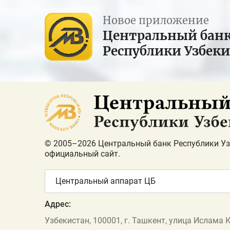
Новое приложение
Центральный бан
Республики Узбек
© 2005–2026 Центральный банк Республики Уз
официальный сайт.
Центральный аппарат ЦБ
Адрес:
Узбекистан, 100001, г. Ташкент, улица Ислама 