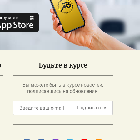
о
Будьте в курсе
Вы можете быть в курсе новостей,
подписавшись на обновления:
Подписаться