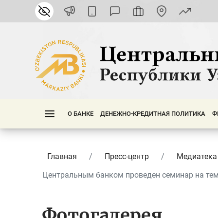
О БАНКЕ
ДЕНЕЖНО-КРЕДИТНАЯ ПОЛИТИКА
Ф
Главная
Пресс-центр
Медиатека
Центральным банком проведен семинар на тему 
Фотогалерея