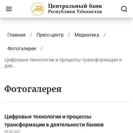
Главная
Пресс-центр
Медиатека
Фотогалерея
Цифровые технологии и процессы трансформации в
дея...
Фотогалерея
Цифровые технологии и процессы
трансформации в деятельности банков
04.02.2021