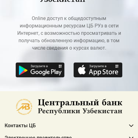
Online доступ к общедоступным
информационным ресурсам ЦБ РУз в сети
Интернет, с возможностью просматривать и
получать обновленную информацию, в том
числе сведения о курсах валют.
Контакты ЦБ
Электронное правительство