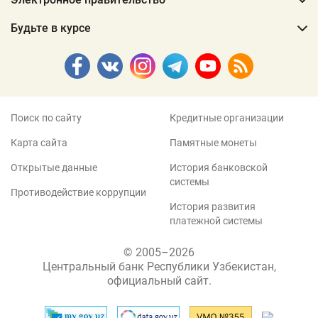
Будьте в курсе
Поиск по сайту
Кредитные организации
Карта сайта
Памятные монеты
Открытые данные
История банковской
системы
Противодействие коррупции
История развития
платежной системы
© 2005–2026
Центральный банк Республики Узбекистан,
официальный сайт.