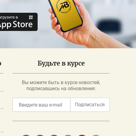
о
Будьте в курсе
Вы можете быть в курсе новостей,
подписавшись на обновления:
Подписаться