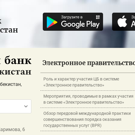
к
истан
Электронное правительств
Роль и характер участия ЦБ в системе
бекистан,
«Электронное правительство»
Мероприятия, проводимые в рамках участия
в системе «Электронное правительство»
Обзор передовой международной практики
совершенствования порядка оказания
государственных услуг (BPR)
Каримова, 6