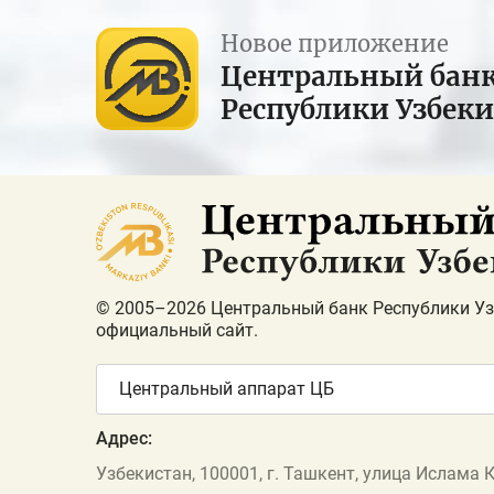
Новое приложение
Центральный бан
Республики Узбек
© 2005–2026 Центральный банк Республики Уз
официальный сайт.
Центральный аппарат ЦБ
Адрес:
Узбекистан, 100001, г. Ташкент, улица Ислама 