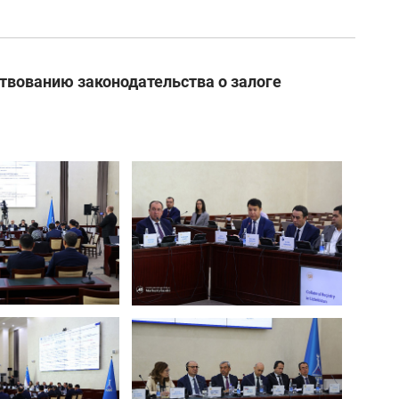
твованию законодательства о залоге