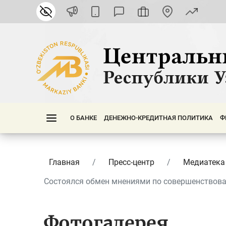
О БАНКЕ
ДЕНЕЖНО-КРЕДИТНАЯ ПОЛИТИКА
Ф
Главная
Пресс-центр
Медиатека
Состоялся обмен мнениями по совершенствован
Фотогалерея