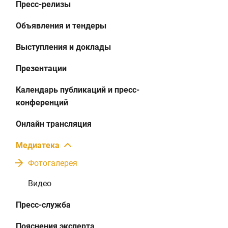
Пресс-релизы
Объявления и тендеры
Выступления и доклады
Презентации
Календарь публикаций и пресс-
конференций
Онлайн трансляция
Медиатека
Фотогалерея
Видео
Пресс-служба
Пояснения эксперта