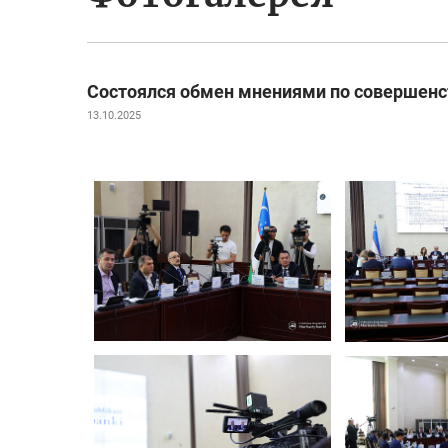
Состоялся обмен мнениями по совершенс
13.10.2025