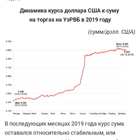
Динамика курса доллара США к суму
на торгах на УзРВБ в 2019 году
(
сумм/долл. США
)
В последующих месяцах 2019 года курс сума
оставался относительно стабильным, или