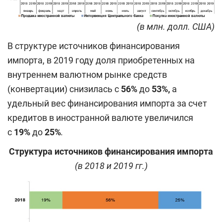
(в млн. долл. США)
В структуре источников финансирования
импорта, в 2019 году доля приобретенных на
внутреннем валютном рынке средств
(конвертации) снизилась с
56%
до
53%,
а
удельный вес финансирования импорта за счет
кредитов в иностранной валюте увеличился
с
19%
до
25%
.
Структура источников финансирования импорта
(в 2018 и 2019 гг.)