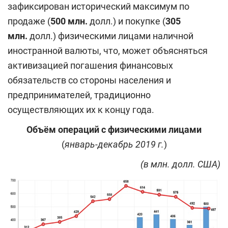
зафиксирован исторический максимум по
продаже (
500 млн.
долл.) и покупке (
305
млн.
долл.) физическими лицами наличной
иностранной валюты, что, может объясняться
активизацией погашения финансовых
обязательств со стороны населения и
предпринимателей, традиционно
осуществляющих их к концу года.
Объём операций с физическими лицами
(
январь-декабрь 2019 г.
)
(в млн. долл. США)