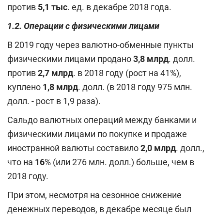
против
5,1 тыс
. ед. в декабре 2018 года.
1.2. Операции с физическими лицами
В 2019 году через валютно-обменные пункты
физическими лицами продано
3,8 млрд
. долл.
против
2,7 млрд
. в 2018 году (рост на 41%),
куплено
1,8 млрд
. долл. (в 2018 году 975 млн.
долл. - рост в 1,9 раза).
Сальдо валютных операций между банками и
физическими лицами по покупке и продаже
иностранной валюты составило
2,0 млрд
. долл.,
что на
16
% (или 276 млн. долл.) больше, чем в
2018 году.
При этом, несмотря на сезонное снижение
денежных переводов, в декабре месяце был