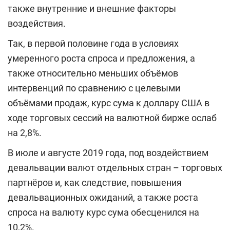
также внутренние и внешние факторы
воздействия.
Так, в первой половине года в условиях
умеренного роста спроса и предложения, а
также относительно меньших объёмов
интервенций по сравнению с целевыми
объёмами продаж, курс сума к доллару США в
ходе торговых сессий на валютной бирже ослаб
на 2,8%.
В июле и августе 2019 года, под воздействием
девальвации валют отдельных стран – торговых
партнёров и, как следствие, повышения
девальвационных ожиданий, а также роста
спроса на валюту курс сума обесценился на
10,2%.