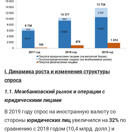
I. Динамика роста и изменения структуры
спроса
1.1. Межбанковский рынок и операции с
юридическими лицами
В 2019 году спрос на иностранную валюту со
стороны
юридических лиц
увеличился на
32%
по
сравнению с 2018 годом (10,4 млрд. долл.) и