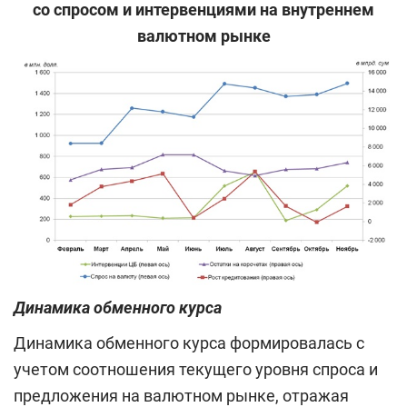
со спросом и интервенциями на внутреннем
валютном рынке
Динамика обменного курса
Динамика обменного курса формировалась с
учетом соотношения текущего уровня спроса и
предложения на валютном рынке, отражая