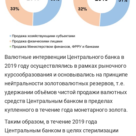
Валютные интервенции Центрального банка в
2019 году осуществлялись в рамках рыночного
курсообразования и основывались на принципе
нейтральности золотовалютных резервов, т.е.
удержании объёмов чистой продажи валютных
средств Центральным банком в пределах
купленного в течение года монетарного золота.
Таким образом, в течение 2019 года
Центральным банком в целях стерилизации