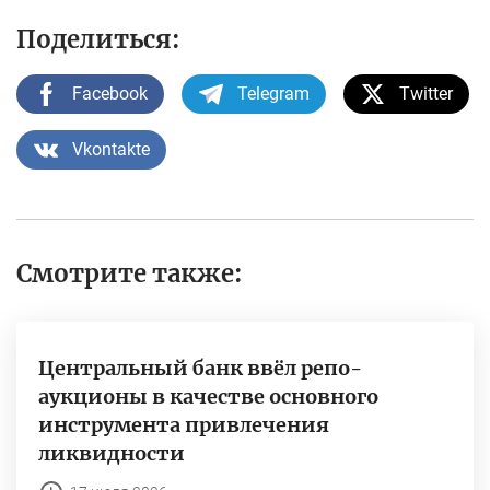
Поделиться:
Facebook
Telegram
Twitter
Vkontakte
Смотрите также:
Центральный банк ввёл репо-
аукционы в качестве основного
инструмента привлечения
ликвидности