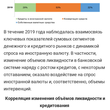
В течение 2019 года наблюдалась взаимосвязь
ключевых показателей сумовых сегментов
денежного и кредитного рынков с динамикой
спроса на иностранную валюту. В частности,
изменение объемов ликвидности в банковской
системе наряду с ростом кредитов, с некоторым
отставанием, оказало воздействие на спрос
иностранной валюты и, соответственно, объемы
интервенций.
Корреляция изменения объёмов ликвидности и
кредитования