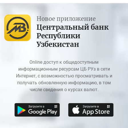
Новое приложение
Центральный банк
Республики
Узбекистан
Online доступ к общедоступным
информационным ресурсам ЦБ РУз в сети
Интернет, с возможностью просматривать и
получать обновленную информацию, в том
числе сведения о курсах валют.