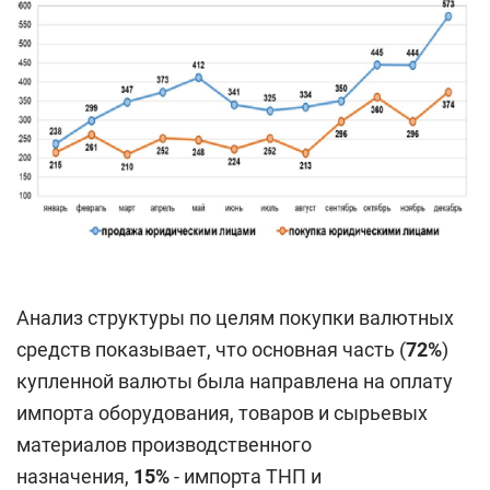
Анализ структуры по целям покупки валютных
средств показывает, что основная часть (
72%
)
купленной валюты была направлена на оплату
импорта оборудования, товаров и сырьевых
материалов производственного
назначения,
15%
- импорта ТНП и