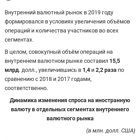
Внутренний валютный рынок в 2019 году
формировался в условиях увеличения объёмов
операций и количества участников во всех
сегментах.
В целом, совокупный объём операций на
внутреннем валютном рынке составил
15,5
млрд
. долл., увеличившись в
1,4
и
2,2 раза
по
сравнению с 2018 и 2017 годами,
соответственно.
Динамика изменения спроса на иностранную
валюту в отдельных сегментах внутреннего
валютного рынка
(в
млн. долл. США
)