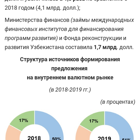
2018 годом (4,1 млрд. долл.);
Министерства финансов
(займы международных
финансовых институтов для финансирования
программ развития)
и Фонда реконструкции и
развития Узбекистана составила
1,7 млрд
. долл.
Структура источников формирования
предложения
на внутреннем валютном рынке
(в 2018-2019 гг.)
(
в процентах
)