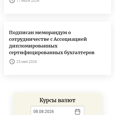
17 июля 2026
Подписан меморандум о
сотрудничестве с Ассоциацией
дипломированных
сертифицированных бухгалтеров
25 мая 2026
Курсы валют