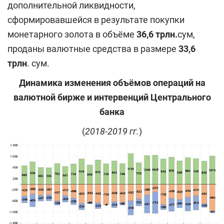
дополнительной ликвидности,
сформировавшейся в результате покупки
монетарного золота в объёме
36,6 трлн.
сум,
проданы валютные средства в размере
33,6
трлн
. сум.
Динамика изменения объёмов операций на
валютной бирже и интервенций Центрального
банка
(
2018-2019 гг.
)