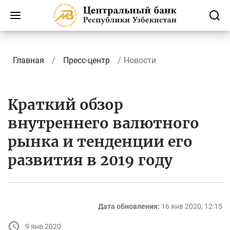
Главная
Пресс-центр
Новости
Краткий обзор
внутреннего валютного
рынка и тенденции его
развития в 2019 году
Дата обновления:
16 янв 2020, 12:15
9 янв 2020