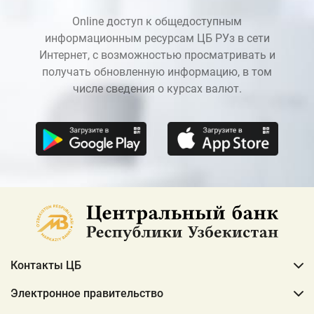
Online доступ к общедоступным
информационным ресурсам ЦБ РУз в сети
Интернет, с возможностью просматривать и
получать обновленную информацию, в том
числе сведения о курсах валют.
Контакты ЦБ
Электронное правительство