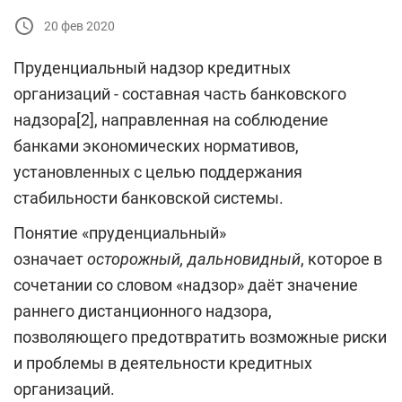
20 фев 2020
Пруденциальный надзор кредитных
организаций - составная часть банковского
надзора[2], направленная на соблюдение
банками экономических нормативов,
установленных с целью поддержания
стабильности банковской системы.
Понятие «пруденциальный»
означает
осторожный, дальновидный
, которое в
сочетании со словом «надзор» даёт значение
раннего дистанционного надзора,
позволяющего предотвратить возможные риски
и проблемы в деятельности кредитных
организаций.