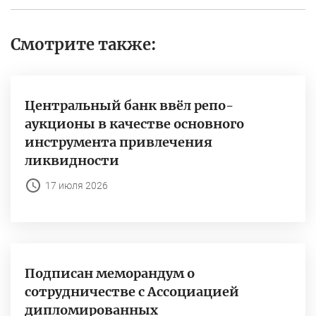
Смотрите также:
Центральный банк ввёл репо-
аукционы в качестве основного
инструмента привлечения
ликвидности
17 июля 2026
Подписан меморандум о
сотрудничестве с Ассоциацией
дипломированных