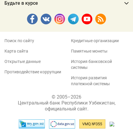
Будьте в курсе
Поиск по сайту
Кредитные организации
Карта сайта
Памятные монеты
Открытые данные
История банковской
системы
Противодействие коррупции
История развития
платежной системы
© 2005–2026
Центральный банк Республики Узбекистан,
официальный сайт.