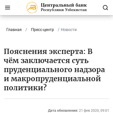
Главная
Пресс-центр
Новости
Пояснения эксперта: В
чём заключается суть
пруденциального надзора
и макропруденциальной
политики?
Дата обновления:
21 фев 2020, 09:01