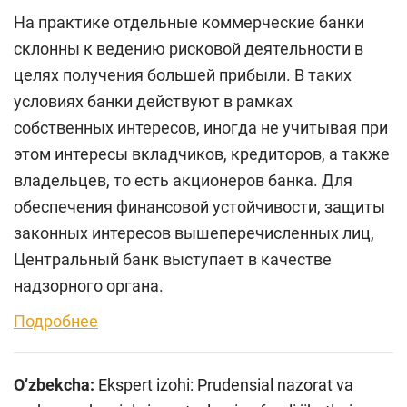
На практике отдельные коммерческие банки
склонны к ведению рисковой деятельности в
целях получения большей прибыли. В таких
условиях банки действуют в рамках
собственных интересов, иногда не учитывая при
этом интересы вкладчиков, кредиторов, а также
владельцев, то есть акционеров банка. Для
обеспечения финансовой устойчивости, защиты
законных интересов вышеперечисленных лиц,
Центральный банк выступает в качестве
надзорного органа.
Подробнее
O’zbekcha:
Ekspert izohi: Prudensial nazorat va