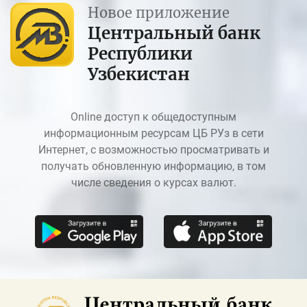
Новое приложение
Центральный банк
Республики
Узбекистан
Online доступ к общедоступным
информационным ресурсам ЦБ РУз в сети
Интернет, с возможностью просматривать и
получать обновленную информацию, в том
числе сведения о курсах валют.