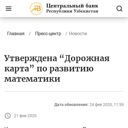
Главная
Пресс-центр
Новости
Утверждена “Дорожная
карта” по развитию
математики
Дата обновления:
24 фев 2020, 11:59
21 фев 2020