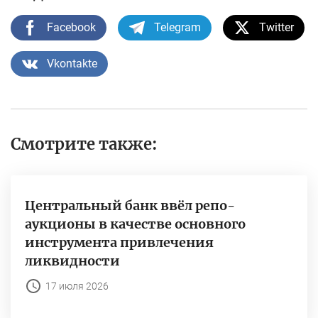
Facebook
Telegram
Twitter
Vkontakte
Смотрите также:
Центральный банк ввёл репо-
аукционы в качестве основного
инструмента привлечения
ликвидности
17 июля 2026