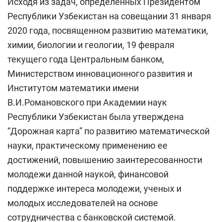
Исходя из задач, определенных Президентом
Республики Узбекистан на совещании 31 января
2020 года, посвященном развитию математики,
химии, биологии и геологии, 19 февраля
текущего года Центральным банком,
Министерством инновационного развития и
Институтом математики имени
В.И.Романовского при Академии наук
Республики Узбекистан была утверждена
“Дорожная карта” по развитию математической
науки, практическому применению ее
достижений, повышению заинтересованности
молодежи данной наукой, финансовой
поддержке интереса молодежи, ученых и
молодых исследователей на основе
сотрудничества с банковской системой.