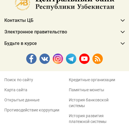
Контакты ЦБ
Электронное правительство
Будьте в курсе
Поиск по сайту
Кредитные организации
Карта сайта
Памятные монеты
Открытые данные
История банковской
системы
Противодействие коррупции
История развития
платежной системы