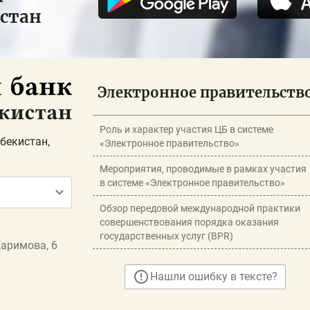
истан
Электронное правительств
Роль и характер участия ЦБ в системе
бекистан,
«Электронное правительство»
Мероприятия, проводимые в рамках участия
в системе «Электронное правительство»
Обзор передовой международной практики
совершенствования порядка оказания
государственных услуг (BPR)
Каримова, 6
Нашли ошибку в тексте?