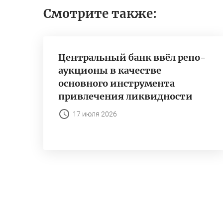
Смотрите также:
Центральный банк ввёл репо-
аукционы в качестве
основного инструмента
привлечения ликвидности
17 июля 2026