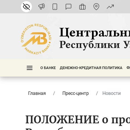
О БАНКЕ
ДЕНЕЖНО-КРЕДИТНАЯ ПОЛИТИКА
Ф
Главная
Пресс-центр
Новости
ПОЛОЖЕНИЕ о пр