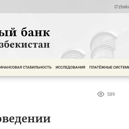
O’zbek
ИНАНСОВАЯ СТАБИЛЬНОСТЬ
ИССЛЕДОВАНИЯ
ПЛАТЁЖНЫЕ СИСТЕМ
589
оведении