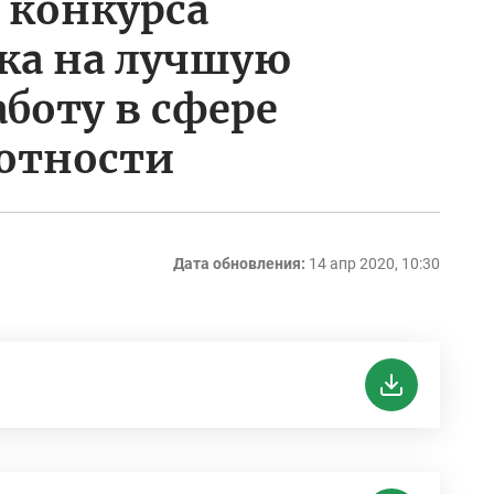
 конкурса
ка на лучшую
боту в сфере
отности
Дата обновления:
14 апр 2020, 10:30