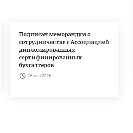
Подписан меморандум о
сотрудничестве с Ассоциацией
дипломированных
сертифицированных
бухгалтеров
25 мая 2026