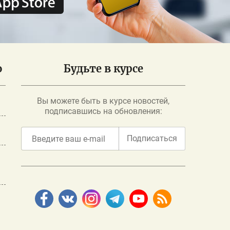
о
Будьте в курсе
Вы можете быть в курсе новостей,
подписавшись на обновления:
Подписаться