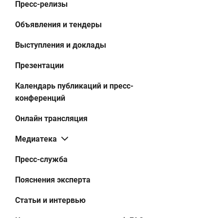
Пресс-релизы
Объявления и тендеры
Выступления и доклады
Презентации
Календарь публикаций и пресс-
конференций
Онлайн трансляция
Медиатека
Пресс-служба
Пояснения эксперта
Статьи и интервью