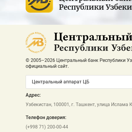
Республики Узбек
© 2005–2026 Центральный банк Республики Уз
официальный сайт.
Центральный аппарат ЦБ
Адрес:
Узбекистан, 100001, г. Ташкент, улица Ислама 
Телефон доверия:
(+998 71) 200-00-44