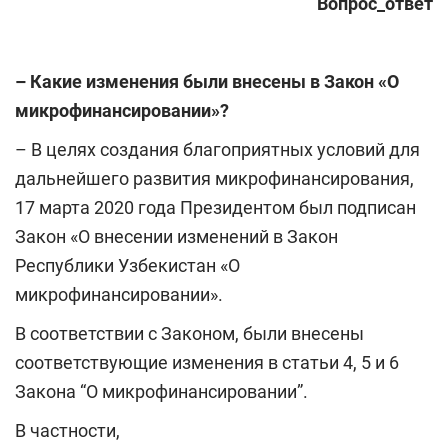
Вопрос_ответ
– Какие изменения были внесены в
Закон «О
микрофинансировании»?
– В целях создания благоприятных условий для
дальнейшего развития микрофинансирования,
17 марта 2020 года Президентом был подписан
Закон «О внесении изменений в Закон
Республики Узбекистан «О
микрофинансировании».
В соответствии с Законом, были внесены
соответствующие изменения в статьи 4, 5 и 6
Закона “О микрофинансировании”.
В частности,