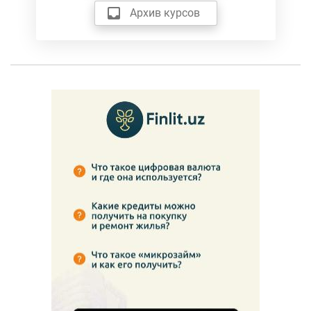
Архив курсов