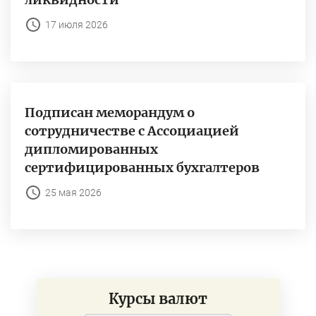
17 июля 2026
Подписан меморандум о
сотрудничестве с Ассоциацией
дипломированных
сертифицированных бухгалтеров
25 мая 2026
Курсы валют