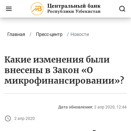
Главная
Пресс-центр
Новости
Какие изменения были
внесены в Закон «О
микрофинансировании»?
Дата обновления:
2 апр 2020, 12:44
2 апр 2020