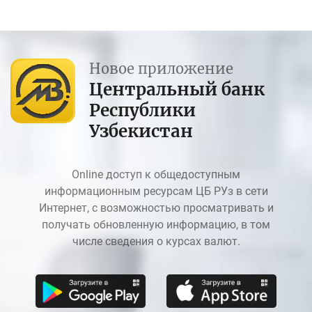
Новое приложение
Центральный банк
Республики
Узбекистан
Online доступ к общедоступным
информационным ресурсам ЦБ РУз в сети
Интернет, с возможностью просматривать и
получать обновленную информацию, в том
числе сведения о курсах валют.