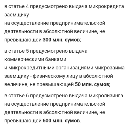
в статье 4 предусмотрено выдача микрокредита
заемщику
на осуществление предпринимательской
деятельности в абсолютной величине, не
превышающей
300 млн. сумов
;
в статье 5 предусмотрено выдача
коммерческими банками
и микрокредитными организациями микрозайма
заемщику - физическому лицу в абсолютной
величине, не превышающей
50 млн. сумов
;
в статье 6 предусмотрено выдача микролизинга
на осуществление предпринимательской
деятельности в абсолютной величине, не
превышающей
600 млн. сумов
.