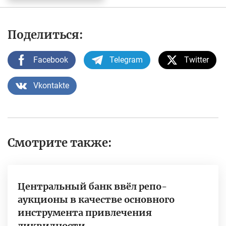
Поделиться:
Facebook
Telegram
Twitter
Vkontakte
Смотрите также:
Центральный банк ввёл репо-
аукционы в качестве основного
инструмента привлечения
ликвидности