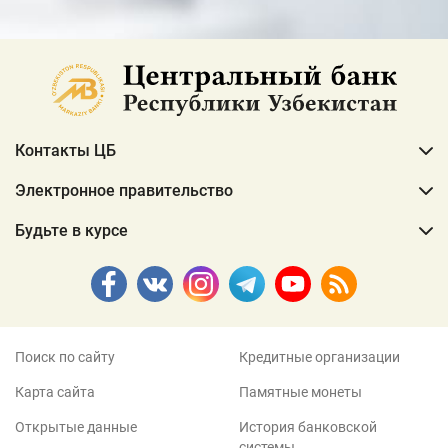
Контакты ЦБ
Электронное правительство
Будьте в курсе
Поиск по сайту
Кредитные организации
Карта сайта
Памятные монеты
Открытые данные
История банковской
системы