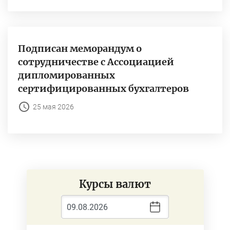
Подписан меморандум о
сотрудничестве с Ассоциацией
дипломированных
сертифицированных бухгалтеров
25 мая 2026
Курсы валют