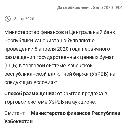
Дата обновления:
6 апр 2020, 09:44
3 апр 2020
Министерство финансов и Центральный банк
Республики Узбекистан объявляют о
проведении 6 апреля 2020 года первичного
размещения государственных ценных бумаг
(ГЦБ) в торговой системе Узбекской
республиканской валютной биржи (УзРВБ) на
следующих условиях:
Способ размещения:
открытая продажа в
торговой системе УзРВБ на аукционе.
Эмитент –
Министерство финансов Республики
Узбекистан
.