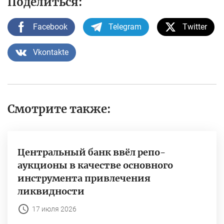
Поделиться:
Facebook
Telegram
Twitter
Vkontakte
Смотрите также:
Центральный банк ввёл репо-
аукционы в качестве основного
инструмента привлечения
ликвидности
17 июля 2026