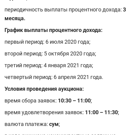
периодичность выплаты процентного дохода:
3
месяца.
График выплаты процентного дохода:
первый период: 6 июля 2020 года;
второй период: 5 октября 2020 года;
третий период: 4 января 2021 года;
четвертый период: 6 апреля 2021 года.
Условия проведения аукциона:
время сбора заявок:
10
:
3
0 – 11:00
;
время удовлетворения заявок:
1
1
:00 – 1
1
:
3
0
;
валюта платежа:
сум
;