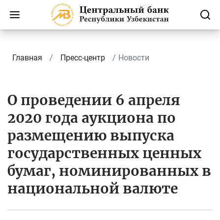
Главная
Пресс-центр
Новости
О проведении 6 апреля
2020 года аукциона по
размещению выпуска
государственных ценных
бумаг, номинированных в
национальной валюте