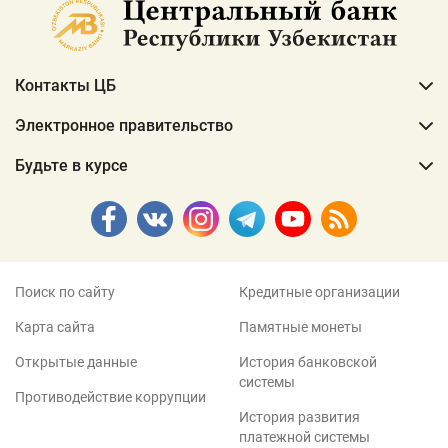
Контакты ЦБ
Электронное правительство
Будьте в курсе
Поиск по сайту
Кредитные организации
Карта сайта
Памятные монеты
Открытые данные
История банковской
системы
Противодействие коррупции
История развития
платежной системы