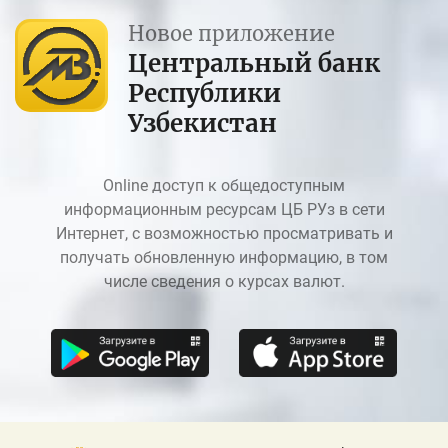
Новое приложение
Центральный банк
Республики
Узбекистан
Online доступ к общедоступным
информационным ресурсам ЦБ РУз в сети
Интернет, с возможностью просматривать и
получать обновленную информацию, в том
числе сведения о курсах валют.