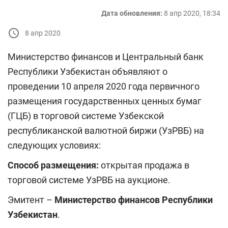
Дата обновления:
8 апр 2020, 18:34
8 апр 2020
Министерство финансов и Центральный банк
Республики Узбекистан объявляют о
проведении 10
апреля
2020 года первичного
размещения государственных ценных бумаг
(ГЦБ) в торговой системе Узбекской
республиканской валютной биржи (УзРВБ) на
следующих условиях:
Способ размещения:
открытая продажа в
торговой системе УзРВБ на аукционе.
Эмитент –
Министерство финансов Республики
Узбекистан
.