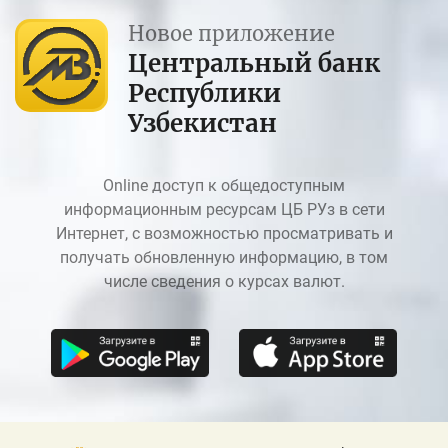
Новое приложение
Центральный банк
Республики
Узбекистан
Online доступ к общедоступным
информационным ресурсам ЦБ РУз в сети
Интернет, с возможностью просматривать и
получать обновленную информацию, в том
числе сведения о курсах валют.