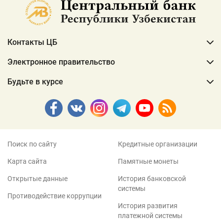
Контакты ЦБ
Электронное правительство
Будьте в курсе
Поиск по сайту
Кредитные организации
Карта сайта
Памятные монеты
Открытые данные
История банковской
системы
Противодействие коррупции
История развития
платежной системы