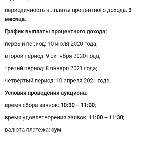
периодичность выплаты процентного дохода:
3
месяца.
График выплаты процентного дохода:
первый период: 10 июля 2020 года;
второй период: 9 октября 2020 года;
третий период: 8 января 2021 года;
четвертый период: 10 апреля 2021 года.
Условия проведения аукциона:
время сбора заявок:
10
:
3
0 – 11:00
;
время удовлетворения заявок:
11:00 – 11:30
;
валюта платежа:
сум
;