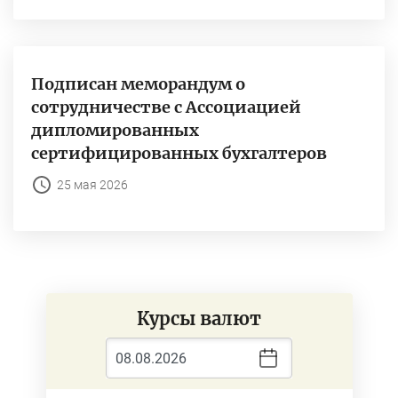
Подписан меморандум о
сотрудничестве с Ассоциацией
дипломированных
сертифицированных бухгалтеров
25 мая 2026
Курсы валют