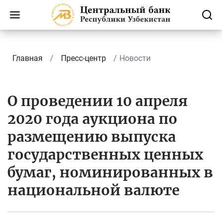
Главная
Пресс-центр
Новости
О проведении 10 апреля
2020 года аукциона по
размещению выпуска
государственных ценных
бумаг, номинированных в
национальной валюте