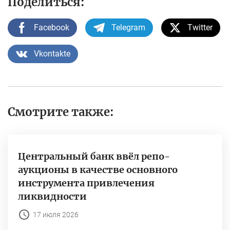
Поделиться:
Facebook
Telegram
Twitter
Vkontakte
Смотрите также:
Центральный банк ввёл репо-
аукционы в качестве основного
инструмента привлечения
ликвидности
17 июля 2026