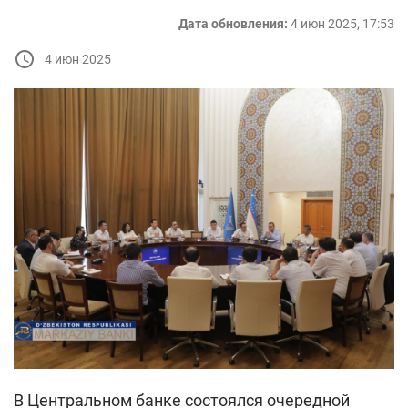
Дата обновления:
4 июн 2025, 17:53
4 июн 2025
В Центральном банке состоялся очередной