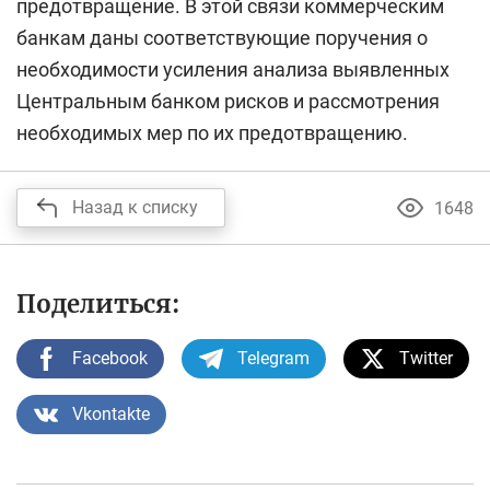
предотвращение. В этой связи коммерческим
банкам даны соответствующие поручения о
необходимости усиления анализа выявленных
Центральным банком рисков и рассмотрения
необходимых мер по их предотвращению.
Назад к списку
1648
Поделиться:
Facebook
Telegram
Twitter
Vkontakte