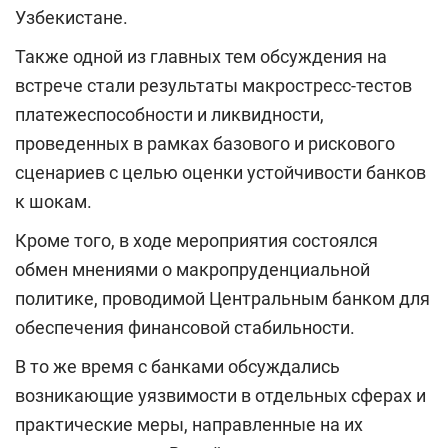
Узбекистане.
Также одной из главных тем обсуждения на
встрече стали результаты макростресс-тестов
платежеспособности и ликвидности,
проведенных в рамках базового и рискового
сценариев с целью оценки устойчивости банков
к шокам.
Кроме того, в ходе мероприятия состоялся
обмен мнениями о макропруденциальной
политике, проводимой Центральным банком для
обеспечения финансовой стабильности.
В то же время с банками обсуждались
возникающие уязвимости в отдельных сферах и
практические меры, направленные на их