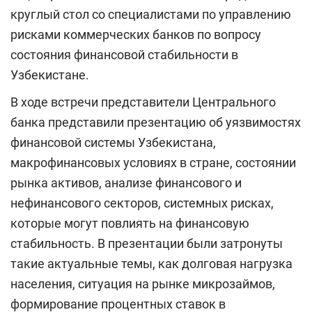
круглый стол со специалистами по управлению
рисками коммерческих банков по вопросу
состояния финансовой стабильности в
Узбекистане.
В ходе встречи представители Центрального
банка представили презентацию об уязвимостях
финансовой системы Узбекистана,
макрофинансовых условиях в стране, состоянии
рынка активов, анализе финансового и
нефинансового секторов, системных рисках,
которые могут повлиять на финансовую
стабильность. В презентации были затронуты
такие актуальные темы, как долговая нагрузка
населения, ситуация на рынке микрозаймов,
формирование процентных ставок в