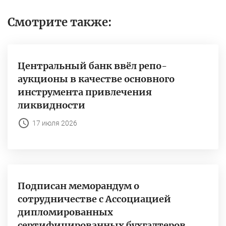
Смотрите также:
Центральный банк ввёл репо-
аукционы в качестве основного
инструмента привлечения
ликвидности
17 июля 2026
Подписан меморандум о
сотрудничестве с Ассоциацией
дипломированных
сертифицированных бухгалтеров