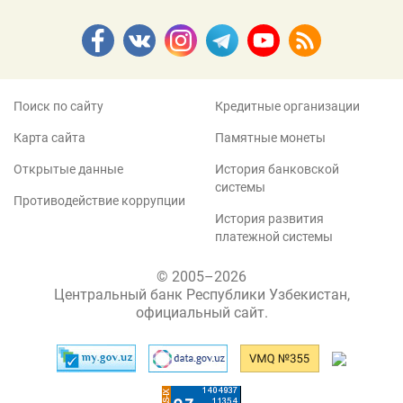
Поиск по сайту
Кредитные организации
Карта сайта
Памятные монеты
Открытые данные
История банковской
системы
Противодействие коррупции
История развития
платежной системы
© 2005–2026
Центральный банк Республики Узбекистан,
официальный сайт.