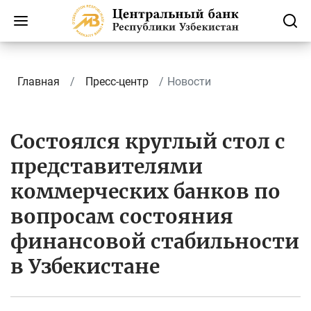
Главная
Пресс-центр
Новости
Состоялся круглый стол с
представителями
коммерческих банков по
вопросам состояния
финансовой стабильности
в Узбекистане