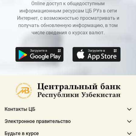
Online доступ к общедоступным
информационным ресурсам ЦБ РУз в сети
Интернет, с возможностью просматривать и
получать обновленную информацию, в том
числе сведения о курсах валют.
Контакты ЦБ
Электронное правительство
Будьте в курсе