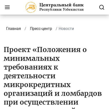
Главная
Пресс-центр
Новости
Проект «Положения о
минимальных
требованиях к
деятельности
микрокредитных
организаций и ломбардов
при осуществлении