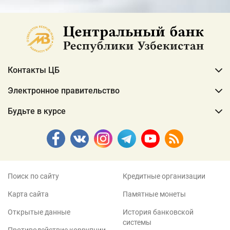
Контакты ЦБ
Электронное правительство
Будьте в курсе
Поиск по сайту
Кредитные организации
Карта сайта
Памятные монеты
Открытые данные
История банковской
системы