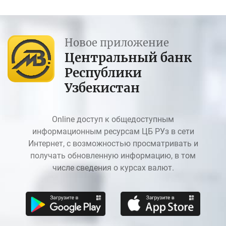
Новое приложение
Центральный банк
Республики
Узбекистан
Online доступ к общедоступным
информационным ресурсам ЦБ РУз в сети
Интернет, с возможностью просматривать и
получать обновленную информацию, в том
числе сведения о курсах валют.