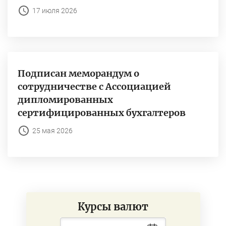
17 июля 2026
Подписан меморандум о
сотрудничестве с Ассоциацией
дипломированных
сертифицированных бухгалтеров
25 мая 2026
Курсы валют