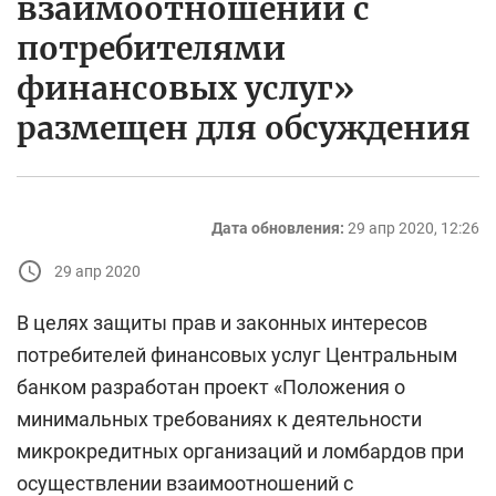
взаимоотношений с
потребителями
финансовых услуг»
размещен для обсуждения
Дата обновления:
29 апр 2020, 12:26
29 апр 2020
В целях защиты прав и законных интересов
потребителей финансовых услуг Центральным
банком разработан проект «Положения о
минимальных требованиях к деятельности
микрокредитных организаций и ломбардов при
осуществлении взаимоотношений с