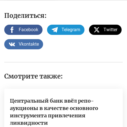
Поделиться:
Facebook
Telegram
Twitter
Vkontakte
Смотрите также:
Центральный банк ввёл репо-
аукционы в качестве основного
инструмента привлечения
ликвидности