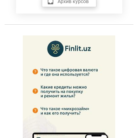
Архив курсов