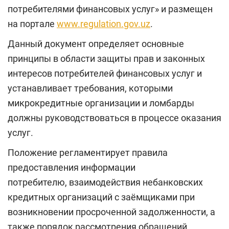
потребителями финансовых услуг» и размещен
на портале
www.regulation.gov.uz
.
Данный документ определяет основные
принципы в области защиты прав и законных
интересов потребителей финансовых услуг и
устанавливает требования, которыми
микрокредитные организации и ломбарды
должны руководствоваться в процессе оказания
услуг.
Положение регламентирует правила
предоставления информации
потребителю, взаимодействия небанковских
кредитных организаций с заёмщиками при
возникновении просроченной задолженности, а
также порядок рассмотрения обращений