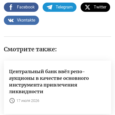
Facebook
Telegram
Twitter
Vkontakte
Смотрите также:
Центральный банк ввёл репо-
аукционы в качестве основного
инструмента привлечения
ликвидности
17 июля 2026