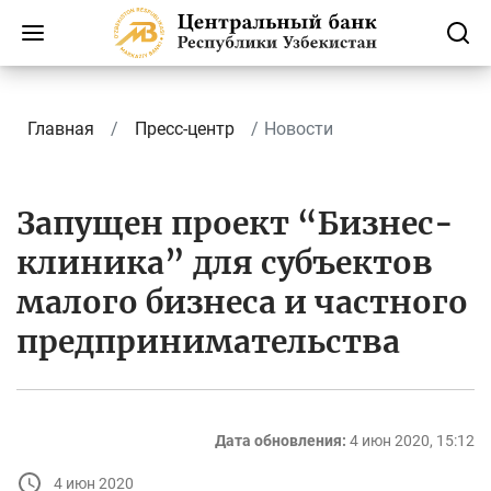
Главная
Пресс-центр
Новости
Запущен проект “Бизнес-
клиника” для субъектов
малого бизнеса и частного
предпринимательства
Дата обновления:
4 июн 2020, 15:12
4 июн 2020