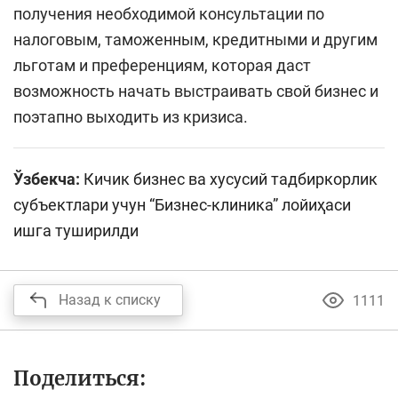
получения необходимой консультации по
налоговым, таможенным, кредитными и другим
льготам и преференциям, которая даст
возможность начать выстраивать свой бизнес и
поэтапно выходить из кризиса.
Ўзбекча:
Кичик бизнес ва хусусий тадбиркорлик
субъектлари учун “Бизнес-клиника” лойиҳаси
ишга туширилди
Назад к списку
1111
Поделиться: