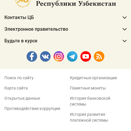
Контакты ЦБ
Электронное правительство
Будьте в курсе
Поиск по сайту
Кредитные организации
Карта сайта
Памятные монеты
Открытые данные
История банковской
системы
Противодействие коррупции
История развития
платежной системы