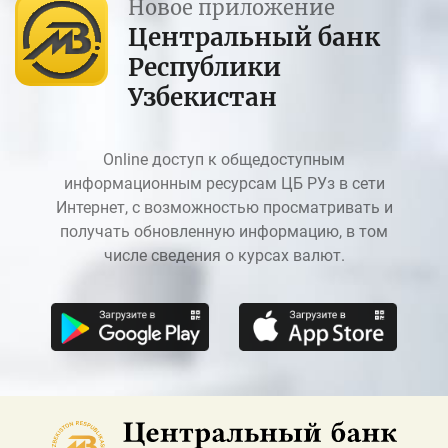
Новое приложение
Центральный банк
Республики
Узбекистан
Online доступ к общедоступным
информационным ресурсам ЦБ РУз в сети
Интернет, с возможностью просматривать и
получать обновленную информацию, в том
числе сведения о курсах валют.