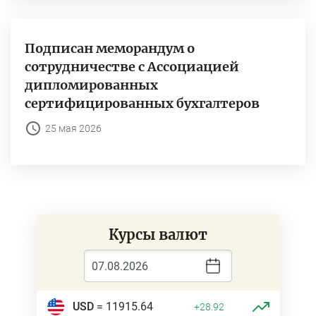
Подписан меморандум о
сотрудничестве с Ассоциацией
дипломированных
сертифицированных бухгалтеров
25 мая 2026
Курсы валют
USD
= 11915.64
+28.92