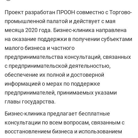
Проект разработан ПРООН совместно с Торгово-
промышленной палатой и действует с мая
месяца 2020 года. Бизнес-клиника направлена
на оказание поддержки в получении субъектами
малого бизнеса и частного
предпринимательства консультаций, связанных
с предпринимательской деятельностью,
обеспечение их полной и достоверной
информацией о мерах по поддержке
предпринимателей, принимаемых указами
главы государства.
Бизнес-клиника предлагает бесплатные
консультации по всем вопросам, связанным с
восстановлением бизнеса и использованием