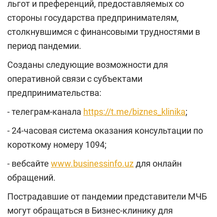
льгот и преференций, предоставляемых со
стороны государства предпринимателям,
столкнувшимся с финансовыми трудностями в
период пандемии.
Созданы следующие возможности для
оперативной связи с субъектами
предпринимательства:
- телеграм-канала
https://t.me/biznes_klinika
;
- 24-часовая система оказания консультации по
короткому номеру 1094;
- вебсайте
www.businessinfo.uz
для онлайн
обращений.
Пострадавшие от пандемии представители МЧБ
могут обращаться в Бизнес-клинику для