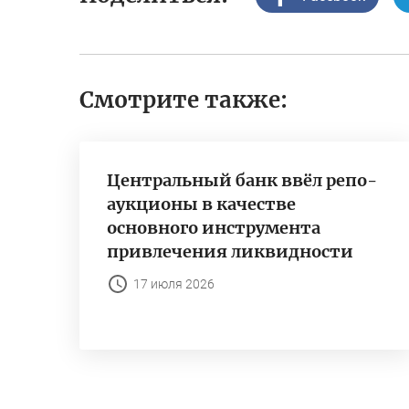
Смотрите также:
Центральный банк ввёл репо-
аукционы в качестве
основного инструмента
привлечения ликвидности
17 июля 2026