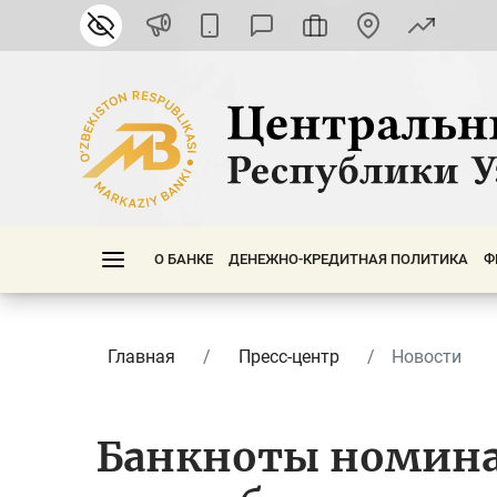
О БАНКЕ
ДЕНЕЖНО-КРЕДИТНАЯ ПОЛИТИКА
Ф
Главная
Пресс-центр
Новости
Банкноты номина