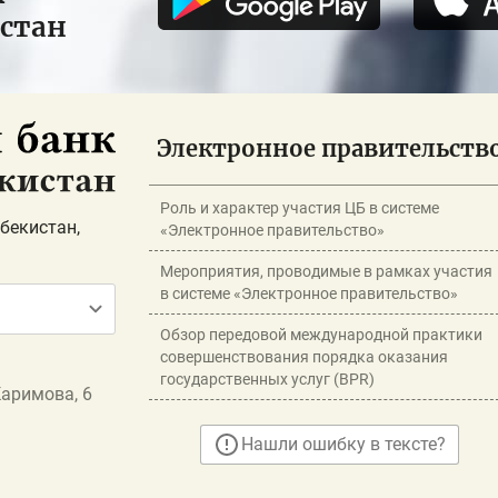
истан
Электронное правительств
Роль и характер участия ЦБ в системе
бекистан,
«Электронное правительство»
Мероприятия, проводимые в рамках участия
в системе «Электронное правительство»
Обзор передовой международной практики
совершенствования порядка оказания
государственных услуг (BPR)
Каримова, 6
Нашли ошибку в тексте?