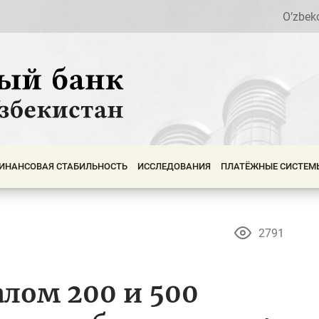
O’zbek
ИНАНСОВАЯ СТАБИЛЬНОСТЬ
ИССЛЕДОВАНИЯ
ПЛАТЁЖНЫЕ СИСТЕМ
2791
лом 200 и 500