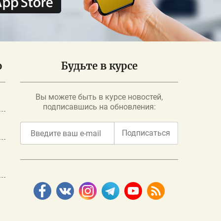
о
Будьте в курсе
Вы можете быть в курсе новостей,
подписавшись на обновления:
Подписаться