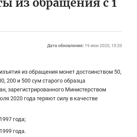
ы из обращения с 1
Дата обновления:
19 июн 2020, 10:20
изъятия из обращения монет достоинством 50,
0, 200 и 500 сум старого образца
ан, зарегистрированного Министерством
июля 2020 года теряют силу в качестве
1997 года;
1999 года.