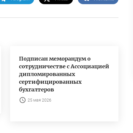
Подписан меморандум о
сотрудничестве с Ассоциацией
дипломированных
сертифицированных
бухгалтеров
25 мая 2026