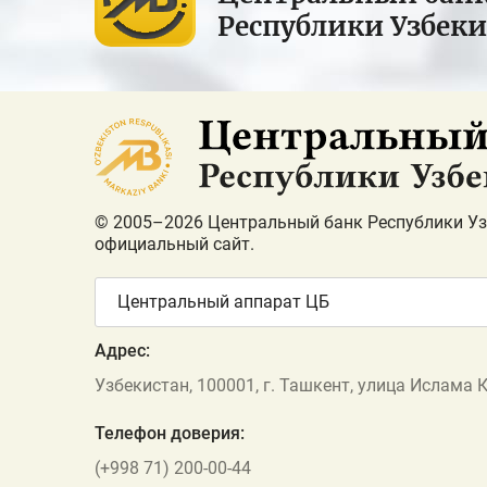
Республики Узбек
© 2005–2026 Центральный банк Республики Уз
официальный сайт.
Центральный аппарат ЦБ
Адрес:
Узбекистан, 100001, г. Ташкент, улица Ислама 
Телефон доверия:
(+998 71) 200-00-44