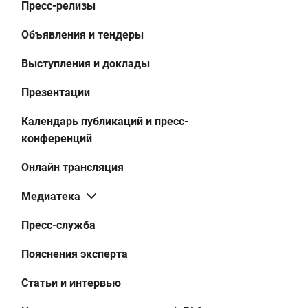
Пресс-релизы
Объявления и тендеры
Выступления и доклады
Презентации
Календарь публикаций и пресс-
конференций
Онлайн трансляция
Медиатека
Пресс-служба
Пояснения эксперта
Статьи и интервью