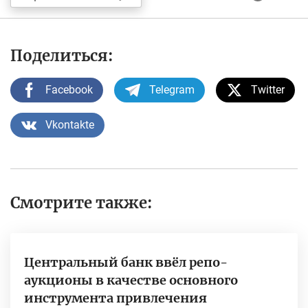
Поделиться:
Facebook
Telegram
Twitter
Vkontakte
Смотрите также:
Центральный банк ввёл репо-
аукционы в качестве основного
инструмента привлечения