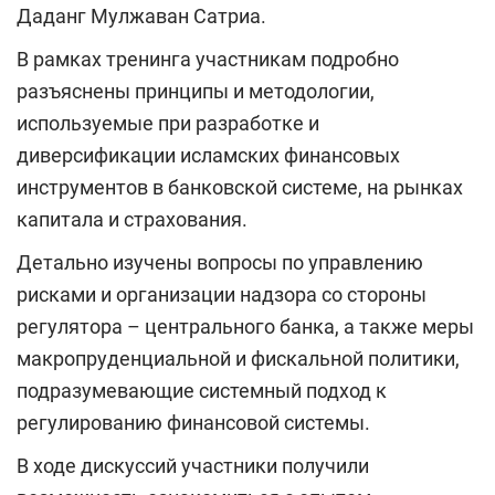
Даданг Мулжаван Сатриа.
В рамках тренинга участникам подробно
разъяснены принципы и методологии,
используемые при разработке и
диверсификации исламских финансовых
инструментов в банковской системе, на рынках
капитала и страхования.
Детально изучены вопросы по управлению
рисками и организации надзора со стороны
регулятора – центрального банка, а также меры
макропруденциальной и фискальной политики,
подразумевающие системный подход к
регулированию финансовой системы.
В ходе дискуссий участники получили