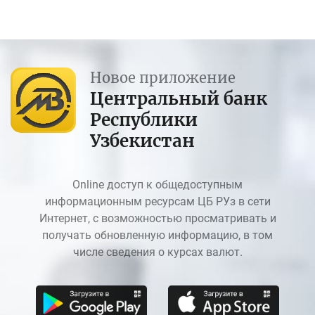
Новое приложение
Центральный банк
Республики
Узбекистан
Online доступ к общедоступным
информационным ресурсам ЦБ РУз в сети
Интернет, с возможностью просматривать и
получать обновленную информацию, в том
числе сведения о курсах валют.