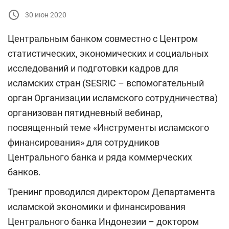
30 июн 2020
Центральным банком совместно с Центром
статистических, экономических и социальных
исследований и подготовки кадров для
исламских стран (SESRIC – вспомогательный
орган Организации исламского сотрудничества)
организован пятидневный вебинар,
посвященный теме «Инструменты исламского
финансирования» для сотрудников
Центрального банка и ряда коммерческих
банков.
Тренинг проводился директором Департамента
исламской экономики и финансирования
Центрального банка Индонезии – доктором