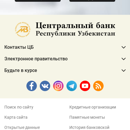
Контакты ЦБ
Электронное правительство
Будьте в курсе
Поиск по сайту
Кредитные организации
Карта сайта
Памятные монеты
Открытые данные
История банковской