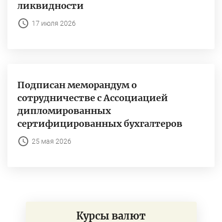
ликвидности
17 июля 2026
Подписан меморандум о
сотрудничестве с Ассоциацией
дипломированных
сертифицированных бухгалтеров
25 мая 2026
Курсы валют