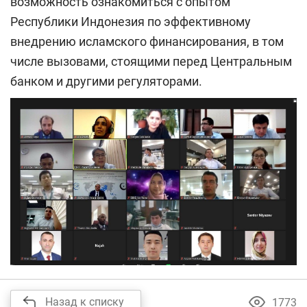
возможность ознакомиться с опытом
Республики Индонезия по эффективному
внедрению исламского финансирования, в том
числе вызовами, стоящими перед Центральным
банком и другими регуляторами.
Назад к списку
1773