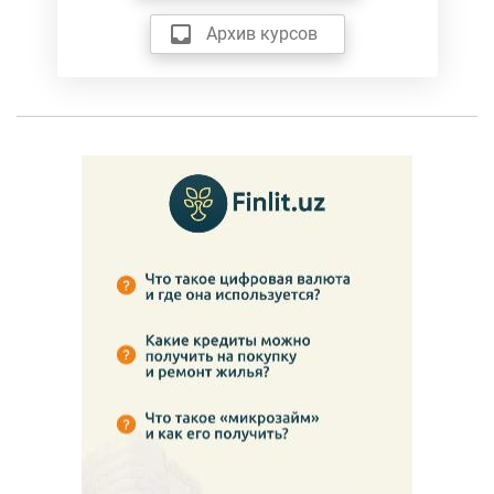
Архив курсов