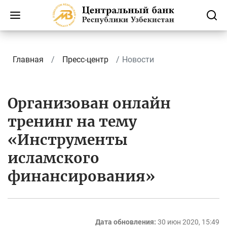
Главная
Пресс-центр
Новости
Организован онлайн
тренинг на тему
«Инструменты
исламского
финансирования»
Дата обновления:
30 июн 2020, 15:49