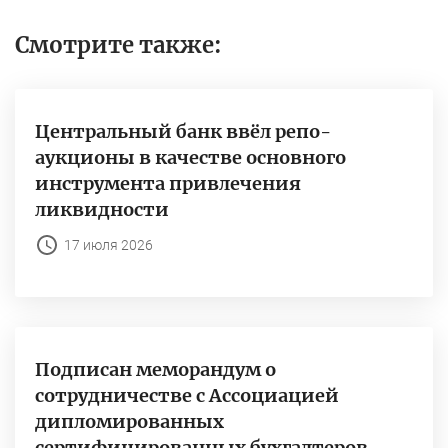
Смотрите также:
Центральный банк ввёл репо-
аукционы в качестве основного
инструмента привлечения
ликвидности
17 июля 2026
Подписан меморандум о
сотрудничестве с Ассоциацией
дипломированных
сертифицированных бухгалтеров