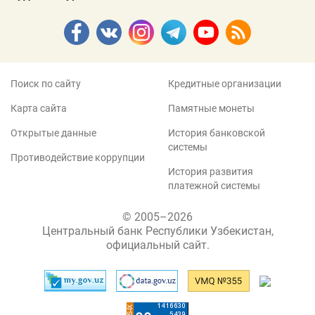
Поиск по сайту
Кредитные организации
Карта сайта
Памятные монеты
Открытые данные
История банковской
системы
Противодействие коррупции
История развития
платежной системы
© 2005–2026
Центральный банк Республики Узбекистан,
официальный сайт.