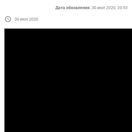
Дата обновления:
30 июл 2020, 20:53
30 июл 2020