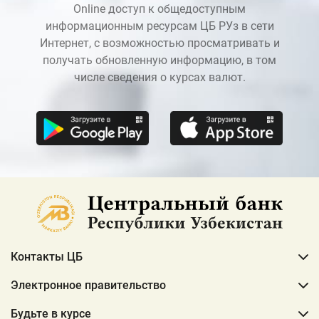
Online доступ к общедоступным
информационным ресурсам ЦБ РУз в сети
Интернет, с возможностью просматривать и
получать обновленную информацию, в том
числе сведения о курсах валют.
Контакты ЦБ
Электронное правительство
Будьте в курсе