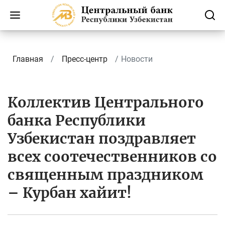
Главная
Пресс-центр
Новости
Коллектив Центрального
банка Республики
Узбекистан поздравляет
всех соотечественников со
священным праздником
– Курбан хайит!