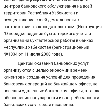
центров банковского обслуживания на всей
территории Республики Узбекистан и
осуществление своей деятельности в
соответствии с законодательством. (Инструкция
“О порядке ведения бухгалтерского учета и
организации бухгалтерской работы в банках
Республики Узбекистан (регистрационный
№1834 от 11 июля 2008 года).
Центры оказания банковских услуг
организуются с целью экономии времени
клиентов и создания условий для проведения
банковских операций на ближайшем офисе, не
посещая удаленные банковские офисы, а также
обеспечения популярности и востребованности
банковских услуг среди населения.