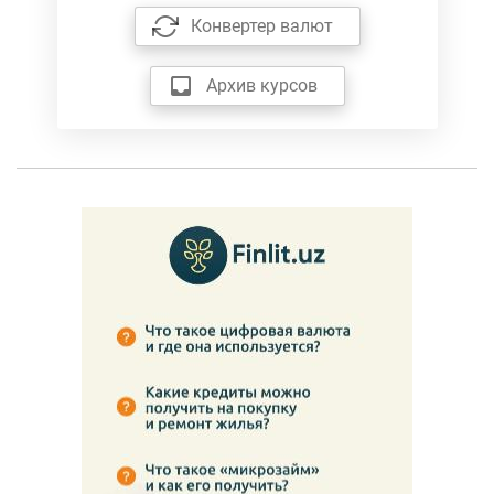
Конвертер валют
Архив курсов