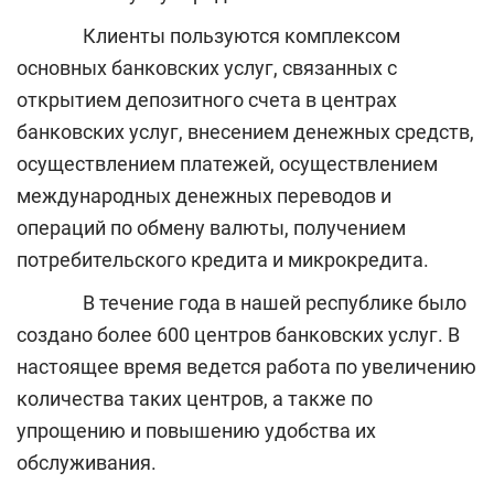
Клиенты пользуются комплексом
основных банковских услуг, связанных с
открытием депозитного счета в центрах
банковских услуг, внесением денежных средств,
осуществлением платежей, осуществлением
международных денежных переводов и
операций по обмену валюты, получением
потребительского кредита и микрокредита.
В течение года в нашей республике было
создано более 600 центров банковских услуг. В
настоящее время ведется работа по увеличению
количества таких центров, а также по
упрощению и повышению удобства их
обслуживания.