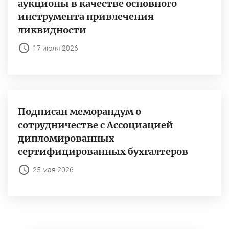
аукционы в качестве основного
инструмента привлечения
ликвидности
17 июля 2026
Подписан меморандум о
сотрудничестве с Ассоциацией
дипломированных
сертифицированных бухгалтеров
25 мая 2026