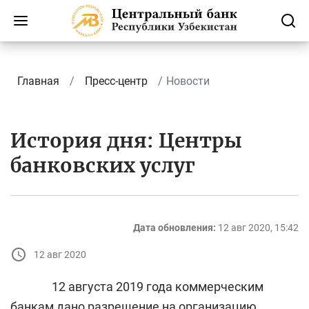
Главная
Пресс-центр
Новости
История дня: Центры
банковских услуг
Дата обновления:
12 авг 2020, 15:42
12 авг 2020
12 августа 2019 года коммерческим
банкам дано разрешение на организацию