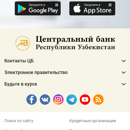
Контакты ЦБ
Электронное правительство
Будьте в курсе
Поиск по сайту
Кредитные организации