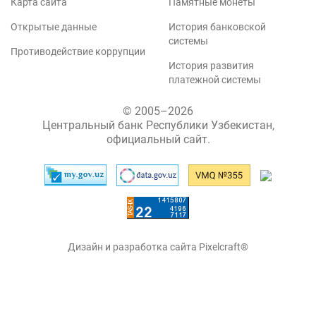
Карта сайта
Памятные монеты
Открытые данные
История банковской
системы
Противодействие коррупции
История развития
платежной системы
© 2005–2026
Центральный банк Республики Узбекистан,
официальный сайт.
Дизайн и разработка сайта Pixelcraft®
Сайт работает на 1C-Битрикс