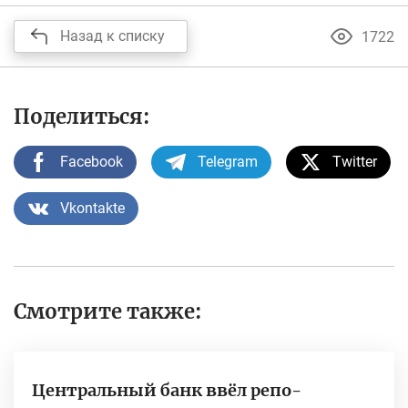
Назад к списку
1722
Поделиться:
Facebook
Telegram
Twitter
Vkontakte
Смотрите также:
Центральный банк ввёл репо-