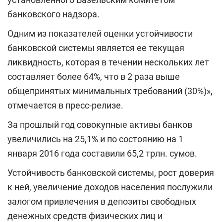
банковского надзора.
Одним из показателей оценки устойчивости
банковской системы является ее текущая
ликвидность, которая в течении нескольких лет
составляет более 64%, что в 2 раза выше
общепринятых минимальных требований (30%)»,
отмечается в пресс-релизе.
За прошлый год совокупные активы банков
увеличились на 25,1% и по состоянию на 1
января 2016 года составили 65,2 трлн. сумов.
Устойчивость банковской системы, рост доверия
к ней, увеличение доходов населения послужили
залогом привлечения в депозиты свободных
денежных средств физических лиц и