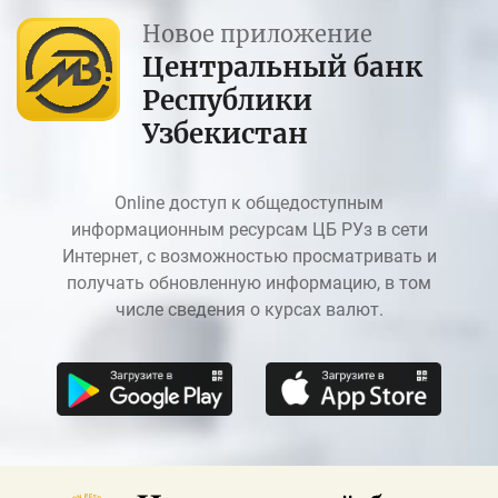
Новое приложение
Центральный банк
Республики
Узбекистан
Online доступ к общедоступным
информационным ресурсам ЦБ РУз в сети
Интернет, с возможностью просматривать и
получать обновленную информацию, в том
числе сведения о курсах валют.