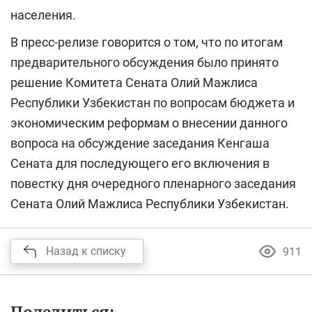
населения.
В пресс-релизе говорится о том, что по итогам
предварительного обсуждения было принято
решение Комитета Сената Олий Мажлиса
Республики Узбекистан по вопросам бюджета и
экономическим реформам о внесении данного
вопроса на обсуждение заседания Кенгаша
Сената для последующего его включения в
повестку дня очередного пленарного заседания
Сената Олий Мажлиса Республики Узбекистан.
Назад к списку
911