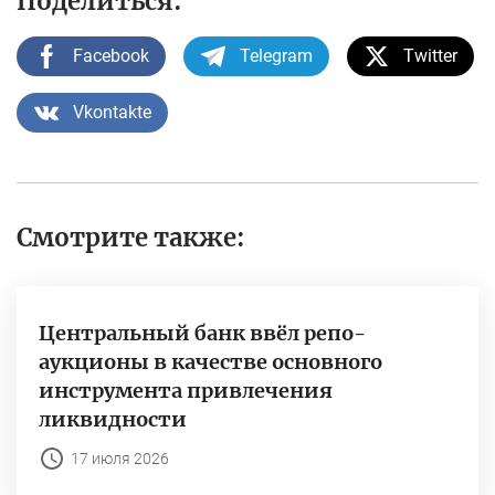
Поделиться:
Facebook
Telegram
Twitter
Vkontakte
Смотрите также:
Центральный банк ввёл репо-
аукционы в качестве основного
инструмента привлечения
ликвидности
17 июля 2026