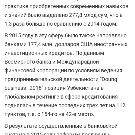
практике приобретенных современных навыков
и знаний было выделено 277,8 млрд сум, что в
1,3 раза больше по сравнению с 2014 годом.
В 2015 году в эту сферу было также направлено
банками 177,4 млн. долларов США иностранных
инвестиционных кредитов. По данным
Всемирного банка и Международной
финансовой корпорации по условиям ведения
предпринимательской деятельности “Doung
business–2016” позиция Узбекистана в
глобальном рейтинге в сфере кредитования
поднялась в течение последних трех лет на 112
пунктов, т.е. с 154-го на 42-е место.
В результате осуществленные в банковской
системе в 2015 году реформы послужили