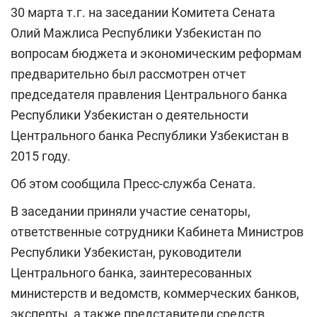
30 марта т.г. на заседании Комитета Сената
Олий Мажлиса Республики Узбекистан по
вопросам бюджета и экономическим реформам
предварительно был рассмотрен отчет
председателя правления Центрального банка
Республики Узбекистан о деятельности
Центрального банка Республики Узбекистан в
2015 году.
Об этом сообщила Пресс-служба Сената.
В заседании приняли участие сенаторы,
ответственные сотрудники Кабинета Министров
Республики Узбекистан, руководители
Центрального банка, заинтересованных
министерств и ведомств, коммерческих банков,
эксперты, а также представители средств