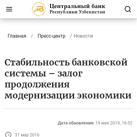
Главная
Пресс-центр
Новости
Стабильность банковской
системы – залог
продолжения
модернизации экономики
Дата обновления:
19 мая 2019, 16:52
31 мар 2016