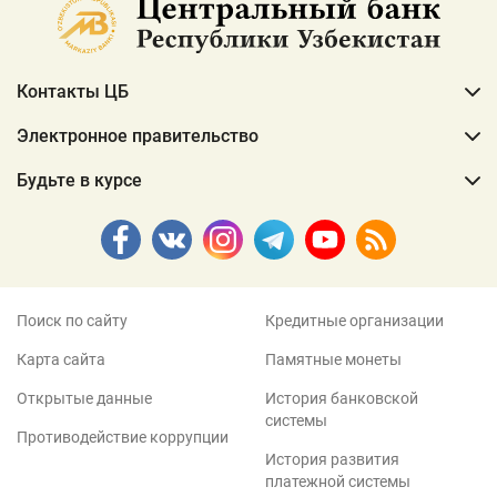
Контакты ЦБ
Электронное правительство
Будьте в курсе
Поиск по сайту
Кредитные организации
Карта сайта
Памятные монеты
Открытые данные
История банковской
системы
Противодействие коррупции
История развития
платежной системы