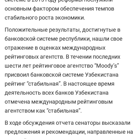
основным фактором обеспечения темпов
стабильного роста экономики.
Положительные результаты, достигнутые в
банковской системе республики, нашли свое
отражение в оценках международных
рейтинговых агентств. В течении последних
шести лет рейтинговое агентство “Moody’s”
присвоил банковской системе Узбекистана
рейтинг “стабильная”. В настоящее время
деятельность всех банков Узбекистана
отмечена международным рейтинговым
агентством как “стабильная”.
В ходе обсуждения отчета сенаторы высказали
предложения и рекомендации, направленные на