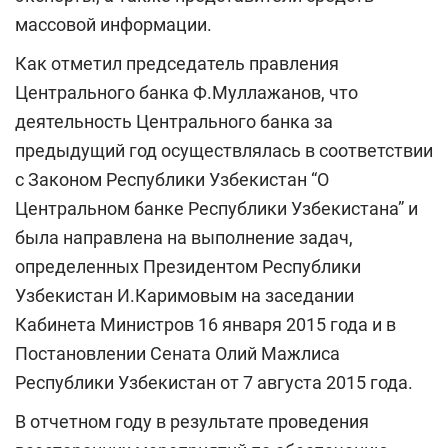
массовой информации.
Как отметил председатель правления
Центрального банка Ф.Муллажанов, что
деятельность Центрального банка за
предыдущий год осуществлялась в соответствии
с Законом Республики Узбекистан “О
Центральном банке Республики Узбекистана” и
была направлена на выполнение задач,
определенных Президентом Республики
Узбекистан И.Каримовым на заседании
Кабинета Министров 16 января 2015 года и в
Постановлении Сената Олий Мажлиса
Республики Узбекистан от 7 августа 2015 года.
В отчетном году в результате проведения