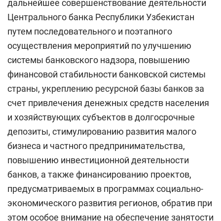
дальнейшее совершенствование деятельности
Центрального банка Республики Узбекистан
путем последовательного и поэтапного
осуществления мероприятий по улучшению
системы банковского надзора, повышению
финансовой стабильности банковской системы
страны, укреплению ресурсной базы банков за
счет привлечения денежных средств населения
и хозяйствующих субъектов в долгосрочные
депозиты, стимулированию развития малого
бизнеса и частного предпринимательства,
повышению инвестиционной деятельности
банков, а также финансированию проектов,
предусматриваемых в программах социально-
экономического развития регионов, обратив при
этом особое внимание на обеспечение занятости