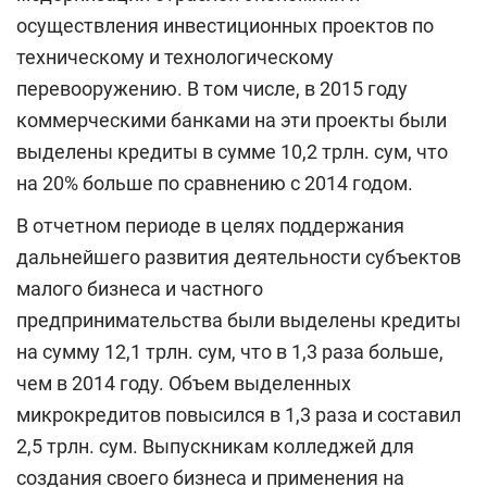
осуществления инвестиционных проектов по
техническому и технологическому
перевооружению. В том числе, в 2015 году
коммерческими банками на эти проекты были
выделены кредиты в сумме 10,2 трлн. сум, что
на 20% больше по сравнению с 2014 годом.
В отчетном периоде в целях поддержания
дальнейшего развития деятельности субъектов
малого бизнеса и частного
предпринимательства были выделены кредиты
на сумму 12,1 трлн. сум, что в 1,3 раза больше,
чем в 2014 году. Объем выделенных
микрокредитов повысился в 1,3 раза и составил
2,5 трлн. сум. Выпускникам колледжей для
создания своего бизнеса и применения на