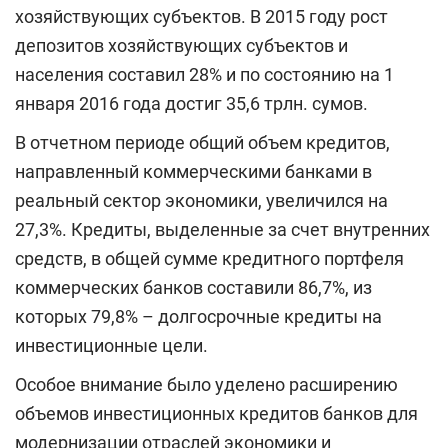
хозяйствующих субъектов. В 2015 году рост
депозитов хозяйствующих субъектов и
населения составил 28% и по состоянию на 1
января 2016 года достиг 35,6 трлн. сумов.
В отчетном периоде общий объем кредитов,
направленный коммерческими банками в
реальный сектор экономики, увеличился на
27,3%. Кредиты, выделенные за счет внутренних
средств, в общей сумме кредитного портфеля
коммерческих банков составили 86,7%, из
которых 79,8% – долгосрочные кредиты на
инвестиционные цели.
Особое внимание было уделено расширению
объемов инвестиционных кредитов банков для
модернизации отраслей экономики и