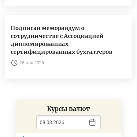
Подписан меморандум о
сотрудничестве с Ассоциацией
дипломированных
сертифицированных бухгалтеров
25 мая 2026
Курсы валют