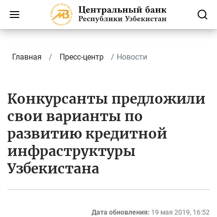
Главная
Пресс-центр
Новости
Конкурсанты предложили
свои варианты по
развитию кредитной
инфраструктуры
Узбекистана
Дата обновления:
19 мая 2019, 16:52