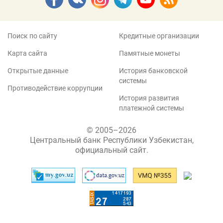
Поиск по сайту
Кредитные организации
Карта сайта
Памятные монеты
Открытые данные
История банковской
системы
Противодействие коррупции
История развития
платежной системы
© 2005–2026
Центральный банк Республики Узбекистан,
официальный сайт.