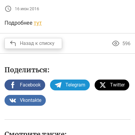
16 июн 2016
Подробнее
тут
Назад к списку
596
Поделиться:
Facebook
Telegram
Twitter
Vkontakte
Смотрите также: