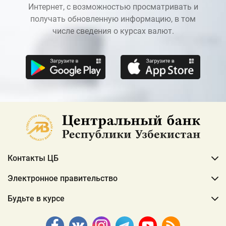
Интернет, с возможностью просматривать и
получать обновленную информацию, в том
числе сведения о курсах валют.
Контакты ЦБ
Электронное правительство
Будьте в курсе