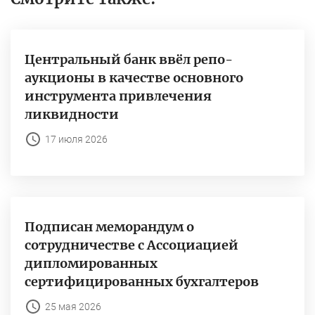
Центральный банк ввёл репо-
аукционы в качестве основного
инструмента привлечения
ликвидности
17 июля 2026
Подписан меморандум о
сотрудничестве с Ассоциацией
дипломированных
сертифицированных бухгалтеров
25 мая 2026