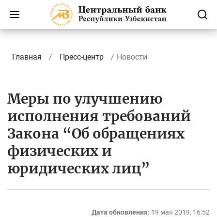
Главная
Пресс-центр
Новости
Меры по улучшению
исполнения требований
Закона “Об обращениях
физических и
юридических лиц”
Дата обновления:
19 мая 2019, 16:52