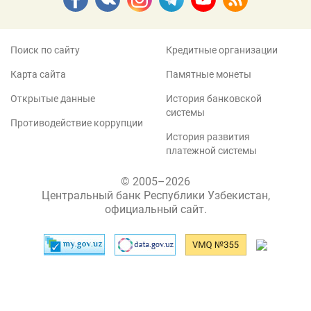
Поиск по сайту
Кредитные организации
Карта сайта
Памятные монеты
Открытые данные
История банковской
системы
Противодействие коррупции
История развития
платежной системы
© 2005–2026
Центральный банк Республики Узбекистан,
официальный сайт.