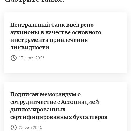
Центральный банк ввёл репо-
аукционы в качестве основного
инструмента привлечения
ликвидности
17 июля 2026
Подписан меморандум о
сотрудничестве с Ассоциацией
дипломированных
сертифицированных бухгалтеров
25 мая 2026