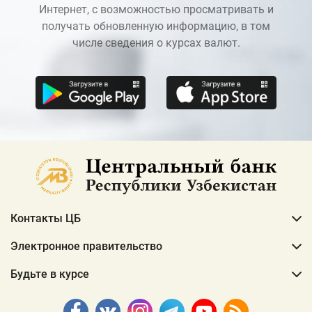
Интернет, с возможностью просматривать и
получать обновленную информацию, в том
числе сведения о курсах валют.
Контакты ЦБ
Электронное правительство
Будьте в курсе