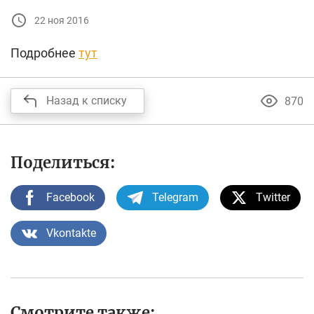
22 ноя 2016
Подробнее
тут
Назад к списку
870
Поделиться:
Facebook
Telegram
Twitter
Vkontakte
Смотрите также: