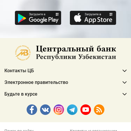
Контакты ЦБ
Электронное правительство
Будьте в курсе