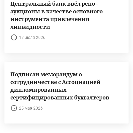
Центральный банк ввёл репо-
аукционы в качестве основного
инструмента привлечения
ликвидности
17 июля 2026
Подписан меморандум о
сотрудничестве с Ассоциацией
дипломированных
сертифицированных бухгалтеров
25 мая 2026