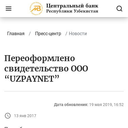
Главная
Пресс-центр
Новости
Переоформлено
свидетельство ООО
“UZPAYNET”
Дата обновления:
19 мая 2019, 16:52
13 янв 2017