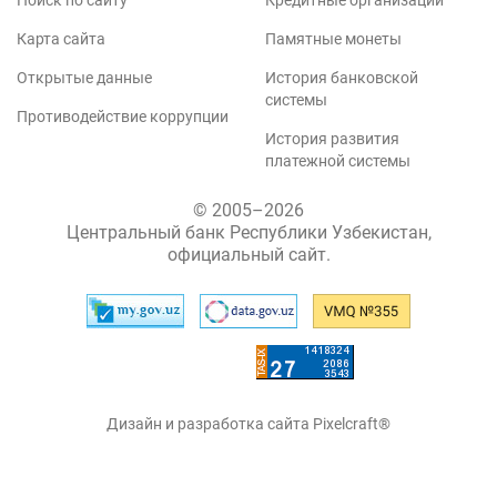
Поиск по сайту
Кредитные организации
Карта сайта
Памятные монеты
Открытые данные
История банковской
системы
Противодействие коррупции
История развития
платежной системы
© 2005–2026
Центральный банк Республики Узбекистан,
официальный сайт.
Дизайн и разработка сайта Pixelcraft®