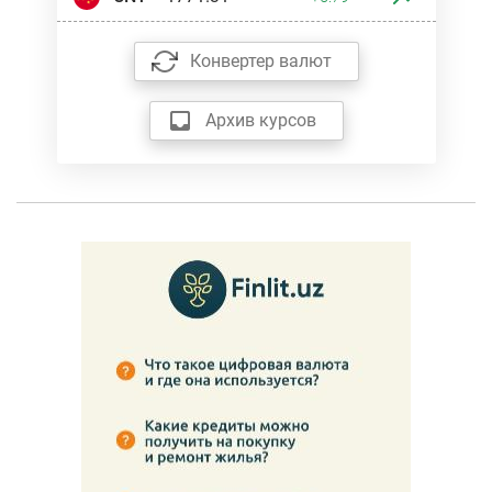
Конвертер валют
Архив курсов