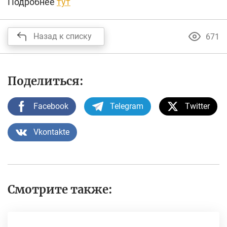
Подробнее
тут
Назад к списку
671
Поделиться:
Facebook
Telegram
Twitter
Vkontakte
Смотрите также: