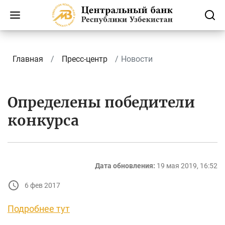
Главная
Пресс-центр
Новости
Определены победители
конкурса
Дата обновления:
19 мая 2019, 16:52
6 фев 2017
Подробнее тут