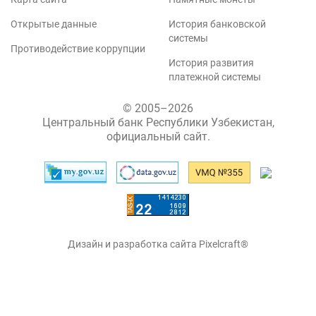
Открытые данные
История банковской
системы
Противодействие коррупции
История развития
платежной системы
© 2005–2026
Центральный банк Республики Узбекистан,
официальный сайт.
Дизайн и разработка сайта Pixelcraft®
Сайт работает на 1C-Битрикс