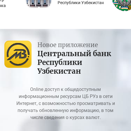
Республики Узбекистан
нка
Новое приложение
Центральный банк
Республики
Узбекистан
Online доступ к общедоступным
информационным ресурсам ЦБ РУз в сети
Интернет, с возможностью просматривать и
получать обновленную информацию, в том
числе сведения о курсах валют.