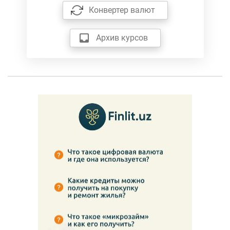
Конвертер валют
Архив курсов