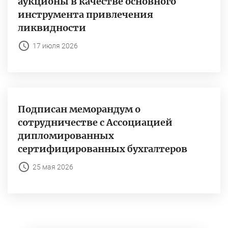
аукционы в качестве основного
инструмента привлечения
ликвидности
17 июля 2026
Подписан меморандум о
сотрудничестве с Ассоциацией
дипломированных
сертифицированных бухгалтеров
25 мая 2026