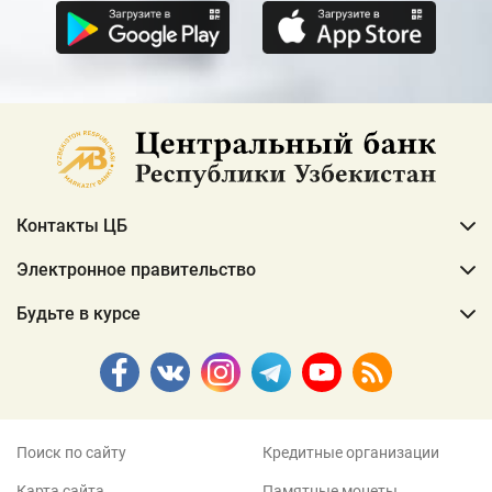
Контакты ЦБ
Электронное правительство
Будьте в курсе
Поиск по сайту
Кредитные организации
Карта сайта
Памятные монеты