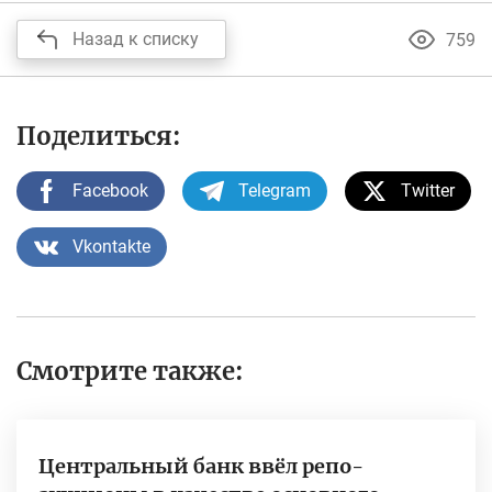
Назад к списку
759
Поделиться:
Facebook
Telegram
Twitter
Vkontakte
Смотрите также:
Центральный банк ввёл репо-