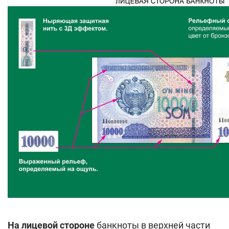
На лицевой стороне
банкноты в верхней части