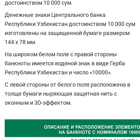
достоинством 10 000 сум.
Денежные знаки Центрального банка
Республики Узбекистан достоинством 10 000 сум
изготовлены на защищенной бумаге размером
144 х 78 мм.
На широком белом поле с правой стороны
банкноты имеется водяной знак в виде Герба
Республики Узбекистан и число «10000».
С левой стороны от белого поля расположена в
толще бумаги ныряющая защитная нить с
оконным и 3D-эффектом.