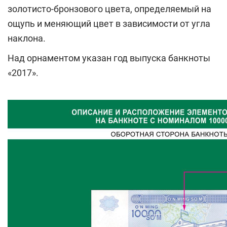
золотисто-бронзового цвета, определяемый на
ощупь и меняющий цвет в зависимости от угла
наклона.
Над орнаментом указан год выпуска банкноты
«2017».