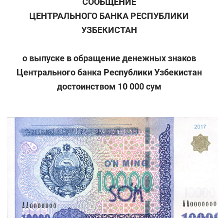
СООБЩЕНИЕ
ЦЕНТРАЛЬНОГО БАНКА РЕСПУБЛИКИ
УЗБЕКИСТАН
о выпуске в обращение денежных знаков
Центрального банка Республики Узбекистан
достоинством 10 000 сум