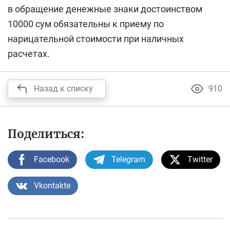
в обращение денежные знаки достоинством
10000 сум обязательны к приему по
нарицательной стоимости при наличных
расчетах.
Назад к списку
910
Поделиться:
Facebook
Telegram
Twitter
Vkontakte