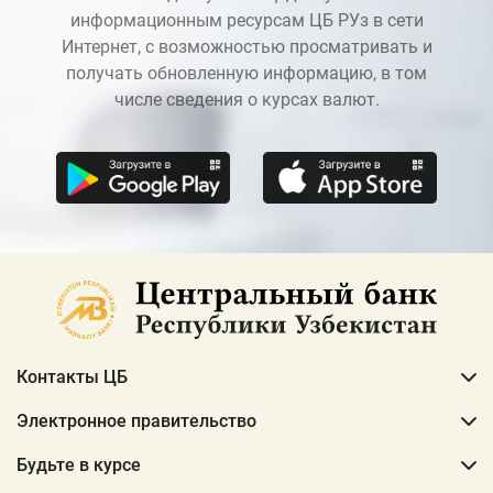
информационным ресурсам ЦБ РУз в сети
Интернет, с возможностью просматривать и
получать обновленную информацию, в том
числе сведения о курсах валют.
Контакты ЦБ
Электронное правительство
Будьте в курсе