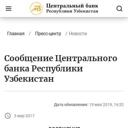
Главная
Пресс-центр
Новости
Сообщение Центрального
банка Республики
Узбекистан
Дата обновления:
19 мая 2019, 16:52
3 мар 2017