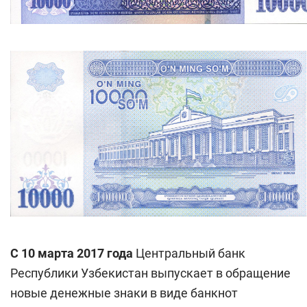
С 10 марта 2017 года
Центральный банк
Республики Узбекистан выпускает в обращение
новые денежные знаки в виде банкнот