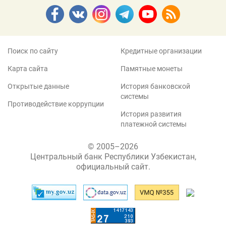
Поиск по сайту
Кредитные организации
Карта сайта
Памятные монеты
Открытые данные
История банковской
системы
Противодействие коррупции
История развития
платежной системы
© 2005–2026
Центральный банк Республики Узбекистан,
официальный сайт.