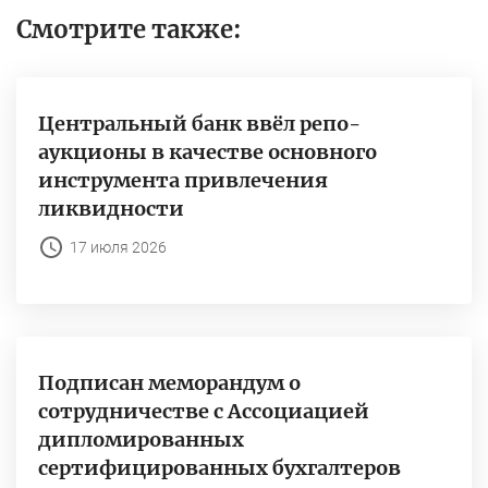
Смотрите также:
Центральный банк ввёл репо-
аукционы в качестве основного
инструмента привлечения
ликвидности
17 июля 2026
Подписан меморандум о
сотрудничестве с Ассоциацией
дипломированных
сертифицированных бухгалтеров