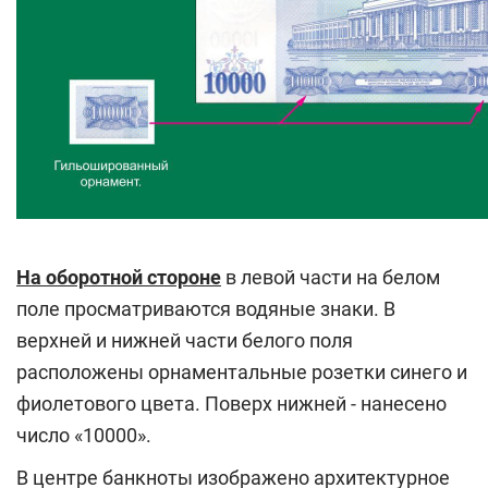
На оборотной стороне
в левой части на белом
поле просматриваются водяные знаки. В
верхней и нижней части белого поля
расположены орнаментальные розетки синего и
фиолетового цвета. Поверх нижней - нанесено
число «10000».
В центре банкноты изображено архитектурное