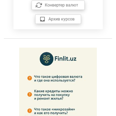
Конвертер валют
Архив курсов