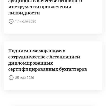
аукционы в качестве основного
инструмента привлечения
ликвидности
17 июля 2026
Подписан меморандум о
сотрудничестве с Ассоциацией
дипломированных
сертифицированных бухгалтеров
25 мая 2026