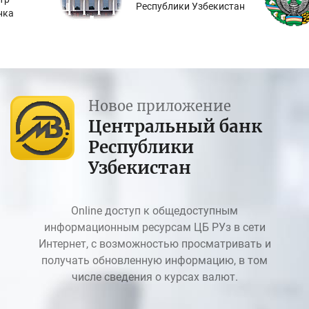
Республики Узбекистан
нка
Новое приложение
Центральный банк
Республики
Узбекистан
Online доступ к общедоступным
информационным ресурсам ЦБ РУз в сети
Интернет, с возможностью просматривать и
получать обновленную информацию, в том
числе сведения о курсах валют.