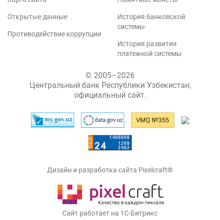
Открытые данные
История банковской
системы
Противодействие коррупции
История развития
платежной системы
© 2005–2026
Центральный банк Республики Узбекистан,
официальный сайт.
Дизайн и разработка сайта Pixelcraft®
Сайт работает на 1C-Битрикс