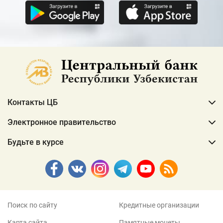
Контакты ЦБ
Электронное правительство
Будьте в курсе
Поиск по сайту
Кредитные организации
Карта сайта
Памятные монеты