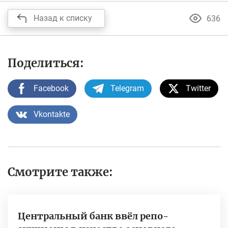
Назад к списку
636
Поделиться:
Facebook
Telegram
Twitter
Vkontakte
Смотрите также:
Центральный банк ввёл репо-