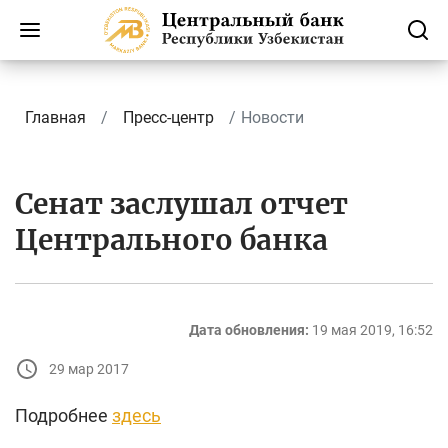
Главная
Пресс-центр
Новости
Сенат заслушал отчет
Центрального банка
Дата обновления:
19 мая 2019, 16:52
29 мар 2017
Подробнее
здесь