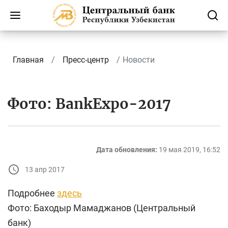
Главная
Пресс-центр
Новости
Фото: BankExpo-2017
Дата обновления:
19 мая 2019, 16:52
13 апр 2017
Подробнее
здесь
Фото: Баходыр Мамаджанов (Центральный
банк)