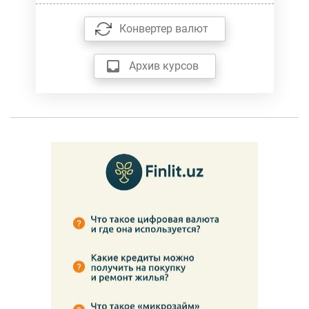
Конвертер валют
Архив курсов