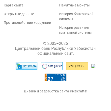
Карта сайта
Памятные монеты
Открытые данные
История банковской
системы
Противодействие коррупции
История развития
платежной системы
© 2005–2026
Центральный банк Республики Узбекистан,
официальный сайт.
Дизайн и разработка сайта Pixelcraft®