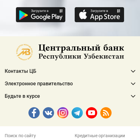
Контакты ЦБ
Электронное правительство
Будьте в курсе
Поиск по сайту
Кредитные организации