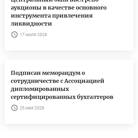
аукционы в качестве основного
инструмента привлечения
ликвидности
17 июля 2026
Подписан меморандум о
сотрудничестве с Ассоциацией
дипломированных
сертифицированных бухгалтеров
25 мая 2026