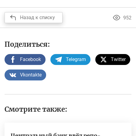
Назад к списку
952
Поделиться:
Facebook
Telegram
Twitter
Vkontakte
Смотрите также:
Центральный банк ввёл репо-