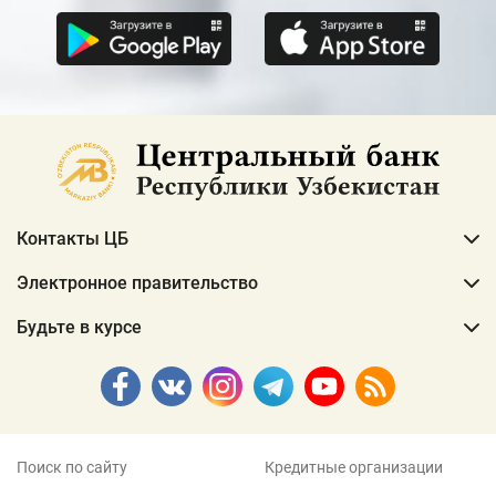
Контакты ЦБ
Электронное правительство
Будьте в курсе
Поиск по сайту
Кредитные организации