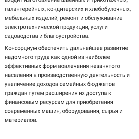
галантерейных, кондитерских и хлебобулочных,
мебельных изделий, ремонт и обслуживание
электротехнической продукции, услуги
садоводства и благоустройства.
Консорциум обеспечить дальнейшее развитие
надомного труда как одной из наиболее
эффективных форм вовлечения незанятого
населения в производственную деятельность и
увеличение доходов семейных бюджетов
граждан путем расширения их доступа к
финансовым ресурсам для приобретения
современных машин, оборудования, сырья и
материалов.