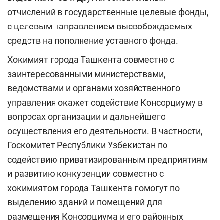
отчислений в государственные целевые фонды,
с целевым направлением высвобождаемых
средств на пополнение уставного фонда.
Хокимият города Ташкента совместно с
заинтересованными министерствами,
ведомствами и органами хозяйственного
управления окажет содействие Консорциуму в
вопросах организации и дальнейшего
осуществления его деятельности. В частности,
Госкомитет Республики Узбекистан по
содействию приватизированным предприятиям
и развитию конкуренции совместно с
хокимиятом города Ташкента помогут по
выделению зданий и помещений для
размещения Консорциума и его районных