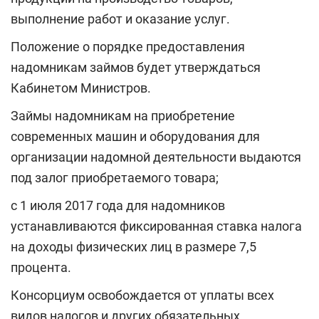
выполнение работ и оказание услуг.
Положение о порядке предоставления
надомникам займов будет утверждаться
Кабинетом Министров.
Займы надомникам на приобретение
современных машин и оборудования для
организации надомной деятельности выдаются
под залог приобретаемого товара;
с 1 июля 2017 года для надомников
устанавливаются фиксированная ставка налога
на доходы физических лиц в размере 7,5
процента.
Консорциум освобождается от уплаты всех
видов налогов и других обязательных