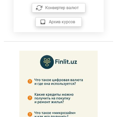
Конвертер валют
Архив курсов