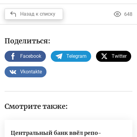
Назад к списку
648
Поделиться:
Facebook
Telegram
Twitter
Vkontakte
Смотрите также:
Центральный банк ввёл репо-