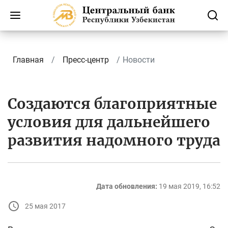
Главная
Пресс-центр
Новости
Создаются благоприятные
условия для дальнейшего
развития надомного труда
Дата обновления:
19 мая 2019, 16:52
25 мая 2017