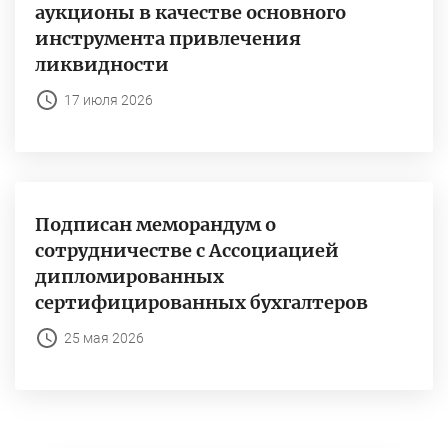
аукционы в качестве основного
инструмента привлечения
ликвидности
17 июля 2026
Подписан меморандум о
сотрудничестве с Ассоциацией
дипломированных
сертифицированных бухгалтеров
25 мая 2026