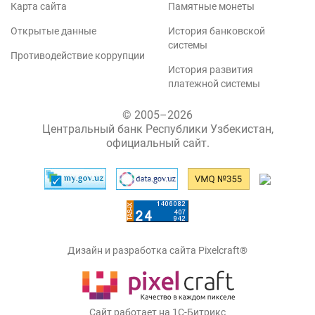
Карта сайта
Памятные монеты
Открытые данные
История банковской
системы
Противодействие коррупции
История развития
платежной системы
© 2005–2026
Центральный банк Республики Узбекистан,
официальный сайт.
Дизайн и разработка сайта Pixelcraft®
Сайт работает на 1C-Битрикс