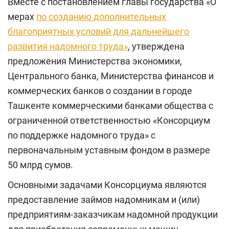
Вместе с постановлением главы государства «О
мерах
по созданию дополнительных
благоприятных условий для дальнейшего
развития надомного труда»
, утверждена
предложения Министерства экономики,
Центрального банка, Министерства финансов и
коммерческих банков о создании в городе
Ташкенте коммерческими банками общества с
ограниченной ответственностью «Консорциум
по поддержке надомного труда» с
первоначальным уставным фондом в размере
50 млрд сумов.
Основными задачами Консорциума являются
предоставление займов надомникам и (или)
предприятиям-заказчикам надомной продукции