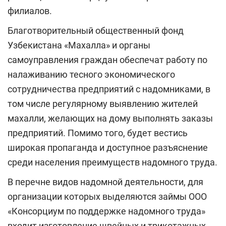
филиалов.
Благотворительный общественный фонд
Узбекистана «Махалла» и органы
самоуправления граждан обеспечат работу по
налаживанию тесного экономического
сотрудничества предприятий с надомниками, в
том числе регулярному выявлению жителей
махалли, желающих на дому выполнять заказы
предприятий. Помимо того, будет вестись
широкая пропаганда и доступное разъяснение
среди населения преимуществ надомного труда.
В перечне видов надомной деятельности, для
организации которых выделяются займы ООО
«Консорциум по поддержке надомного труда»
входит изготовление швейных и трикотажных,