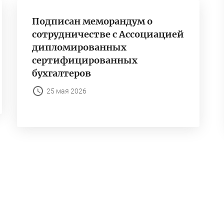
Подписан меморандум о
сотрудничестве с Ассоциацией
дипломированных
сертифицированных
бухгалтеров
25 мая 2026