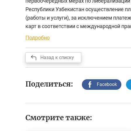
первоочередных мерах по либерализации 
Республики Узбекистан осуществление пл
(работы и услуги), за исключением плат
карт в соответствии с международной пра
Подробно
Назад к списку
Поделиться:
Facebook
Смотрите также: