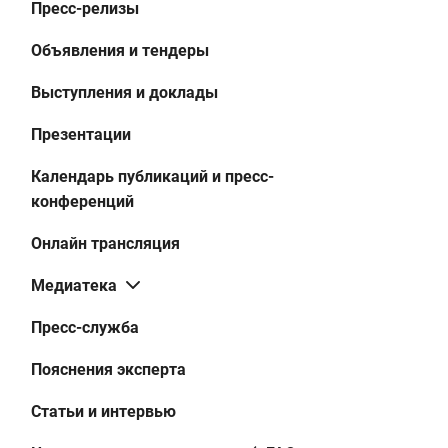
Пресс-релизы
Объявления и тендеры
Выступления и доклады
Презентации
Календарь публикаций и пресс-
конференций
Онлайн трансляция
Медиатека
Пресс-служба
Пояснения эксперта
Статьи и интервью