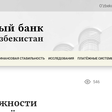
O’zbek
ИНАНСОВАЯ СТАБИЛЬНОСТЬ
ИССЛЕДОВАНИЯ
ПЛАТЁЖНЫЕ СИСТЕМ
546
ожности