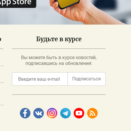
о
Будьте в курсе
Вы можете быть в курсе новостей,
подписавшись на обновления:
Подписаться