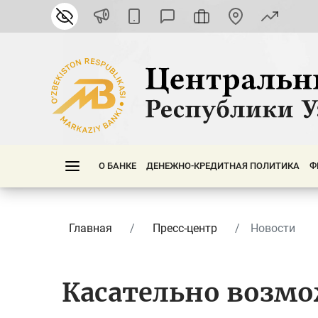
О БАНКЕ
ДЕНЕЖНО-КРЕДИТНАЯ ПОЛИТИКА
Ф
Главная
Пресс-центр
Новости
Касательно возм