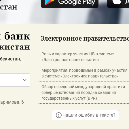
истан
Электронное правительств
Роль и характер участия ЦБ в системе
бекистан,
«Электронное правительство»
Мероприятия, проводимые в рамках участия
в системе «Электронное правительство»
Обзор передовой международной практики
совершенствования порядка оказания
государственных услуг (BPR)
Каримова, 6
Нашли ошибку в тексте?