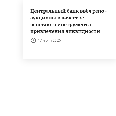
Центральный банк ввёл репо-
аукционы в качестве
основного инструмента
привлечения ликвидности
17 июля 2026