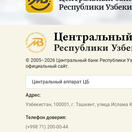
Республики Узбек
© 2005–2026 Центральный банк Республики Уз
официальный сайт.
Центральный аппарат ЦБ
Адрес:
Узбекистан, 100001, г. Ташкент, улица Ислама 
Телефон доверия:
(+998 71) 200-00-44