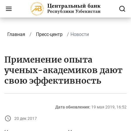
Главная
Пресс-центр
Новости
Применение опыта
ученых-академиков дают
свою эффективность
Дата обновления:
19 мая 2019, 16:52
20 дек 2017