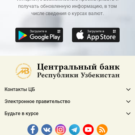
получать обновленную информацию, в том
числе сведения о курсах валют.
Контакты ЦБ
Электронное правительство
Будьте в курсе