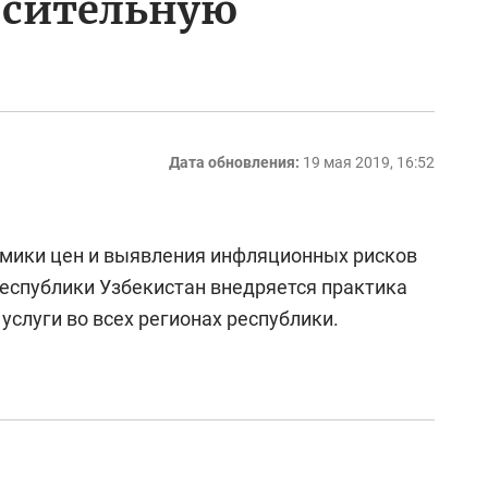
осительную
Дата обновления:
19 мая 2019, 16:52
амики цен и выявления инфляционных рисков
еспублики Узбекистан внедряется практика
услуги во всех регионах республики.