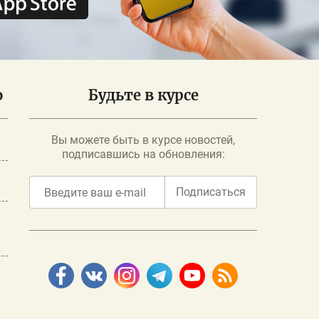
о
Будьте в курсе
Вы можете быть в курсе новостей,
подписавшись на обновления:
Подписаться