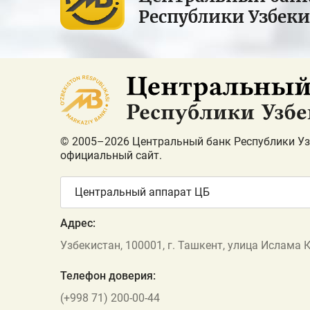
Республики Узбек
© 2005–2026 Центральный банк Республики Уз
официальный сайт.
Центральный аппарат ЦБ
Адрес:
Узбекистан, 100001, г. Ташкент, улица Ислама 
Телефон доверия:
(+998 71) 200-00-44