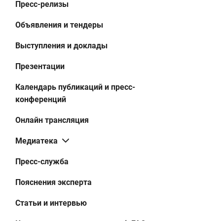
Пресс-релизы
Объявления и тендеры
Выступления и доклады
Презентации
Календарь публикаций и пресс-
конференций
Онлайн трансляция
Медиатека
Пресс-служба
Пояснения эксперта
Статьи и интервью