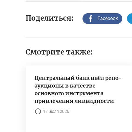
Поделиться:
Facebook
Смотрите также:
Центральный банк ввёл репо-
аукционы в качестве
основного инструмента
привлечения ликвидности
17 июля 2026