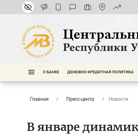
О БАНКЕ
ДЕНЕЖНО-КРЕДИТНАЯ ПОЛИТИКА
Главная
Пресс-центр
Новости
В январе динамик