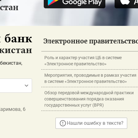
истан
Электронное правительств
Роль и характер участия ЦБ в системе
бекистан,
«Электронное правительство»
Мероприятия, проводимые в рамках участия
в системе «Электронное правительство»
Обзор передовой международной практики
совершенствования порядка оказания
государственных услуг (BPR)
Каримова, 6
Нашли ошибку в тексте?