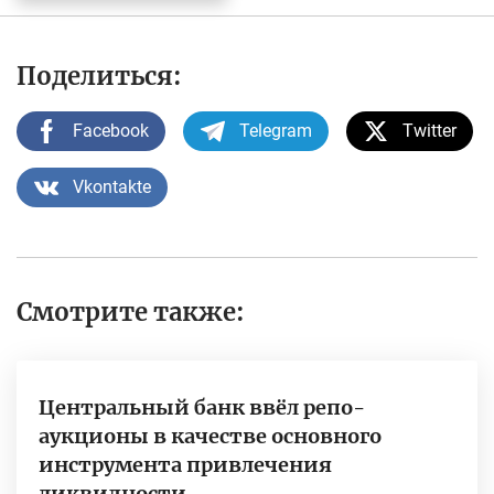
Поделиться:
Facebook
Telegram
Twitter
Vkontakte
Смотрите также:
Центральный банк ввёл репо-
аукционы в качестве основного
инструмента привлечения
ликвидности