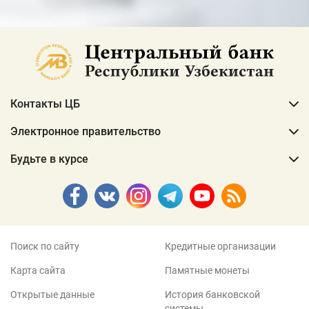
Контакты ЦБ
Электронное правительство
Будьте в курсе
Поиск по сайту
Кредитные организации
Карта сайта
Памятные монеты
Открытые данные
История банковской
системы