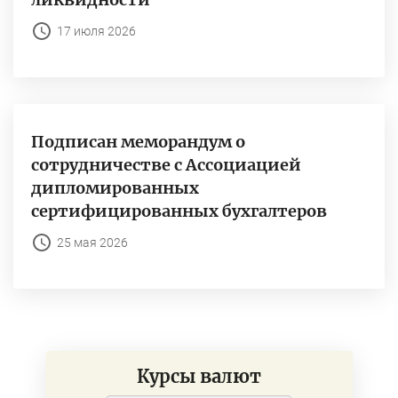
17 июля 2026
Подписан меморандум о
сотрудничестве с Ассоциацией
дипломированных
сертифицированных бухгалтеров
25 мая 2026
Курсы валют