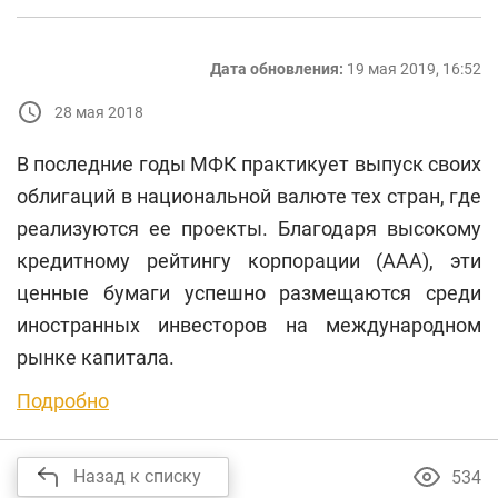
Дата обновления:
19 мая 2019, 16:52
28 мая 2018
В последние годы МФК практикует выпуск своих
облигаций в национальной валюте тех стран, где
реализуются ее проекты. Благодаря высокому
кредитному рейтингу корпорации (ААА), эти
ценные бумаги успешно размещаются среди
иностранных инвесторов на международном
рынке капитала.
Подробно
Назад к списку
534