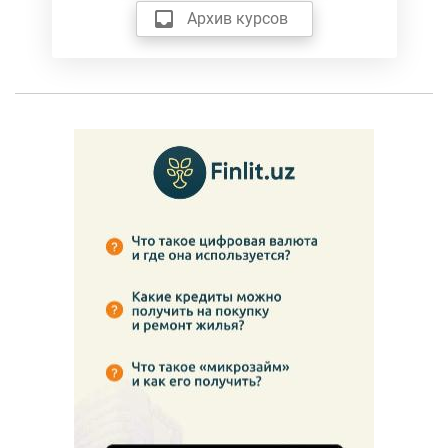
Архив курсов