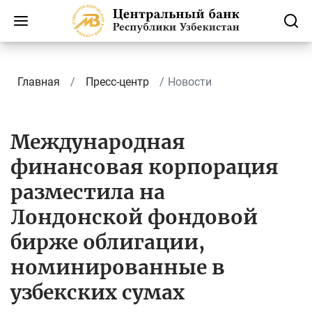
Главная
Пресс-центр
Новости
Международная
финансовая корпорация
разместила на
Лондонской фондовой
бирже облигации,
номинированные в
узбекских сумах