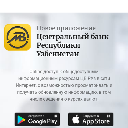
Новое приложение
Центральный банк
Республики
Узбекистан
Online доступ к общедоступным
информационным ресурсам ЦБ РУз в сети
Интернет, с возможностью просматривать и
получать обновленную информацию, в том
числе сведения о курсах валют.