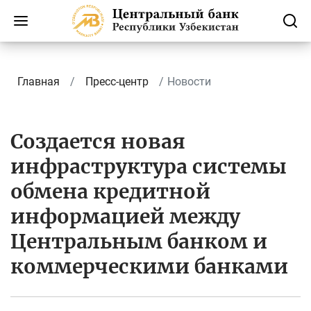
Главная
Пресс-центр
Новости
Создается новая
инфраструктура системы
обмена кредитной
информацией между
Центральным банком и
коммерческими банками