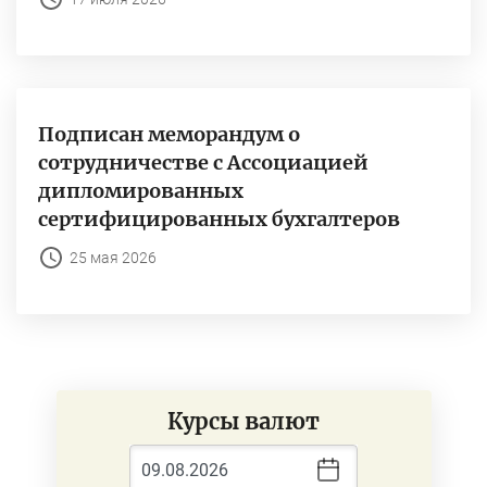
Подписан меморандум о
сотрудничестве с Ассоциацией
дипломированных
сертифицированных бухгалтеров
25 мая 2026
Курсы валют