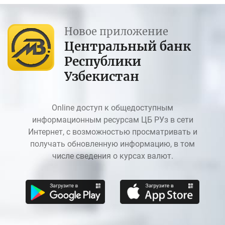
Новое приложение
Центральный банк
Республики
Узбекистан
Online доступ к общедоступным
информационным ресурсам ЦБ РУз в сети
Интернет, с возможностью просматривать и
получать обновленную информацию, в том
числе сведения о курсах валют.