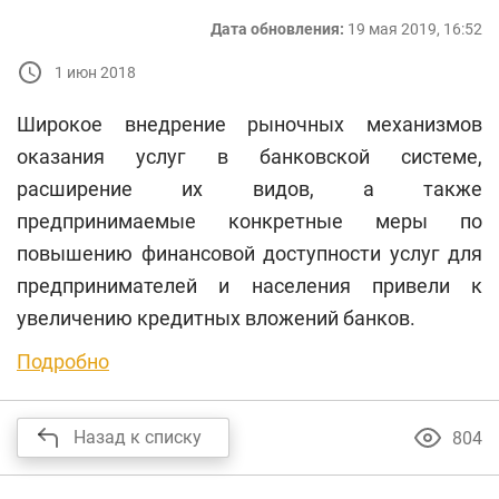
Дата обновления:
19 мая 2019, 16:52
1 июн 2018
Широкое внедрение рыночных механизмов
оказания услуг в банковской системе,
расширение их видов, а также
предпринимаемые конкретные меры по
повышению финансовой доступности услуг для
предпринимателей и населения привели к
увеличению кредитных вложений банков.
Подробно
Назад к списку
804