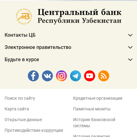
Контакты ЦБ
Электронное правительство
Будьте в курсе
Поиск по сайту
Кредитные организации
Карта сайта
Памятные монеты
Открытые данные
История банковской
системы
Противодействие коррупции
История развития