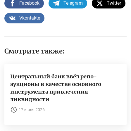
Facebook
Telegram
Twitter
Vkontakte
Смотрите также:
Центральный банк ввёл репо-
аукционы в качестве основного
инструмента привлечения
ликвидности
17 июля 2026