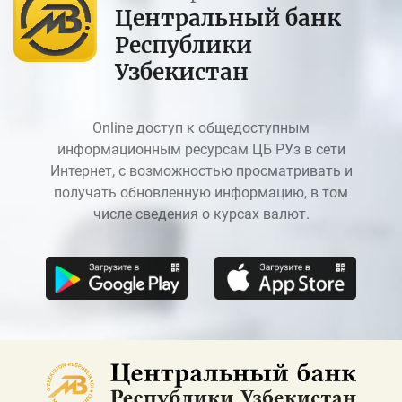
Центральный банк
Республики
Узбекистан
Online доступ к общедоступным
информационным ресурсам ЦБ РУз в сети
Интернет, с возможностью просматривать и
получать обновленную информацию, в том
числе сведения о курсах валют.