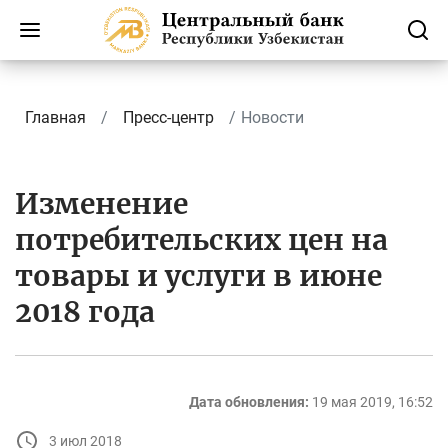
Главная
Пресс-центр
Новости
Изменение
потребительских цен на
товары и услуги в июне
2018 года
Дата обновления:
19 мая 2019, 16:52
3 июл 2018