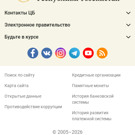
Контакты ЦБ
Электронное правительство
Будьте в курсе
Поиск по сайту
Кредитные организации
Карта сайта
Памятные монеты
Открытые данные
История банковской
системы
Противодействие коррупции
История развития
платежной системы
© 2005–2026