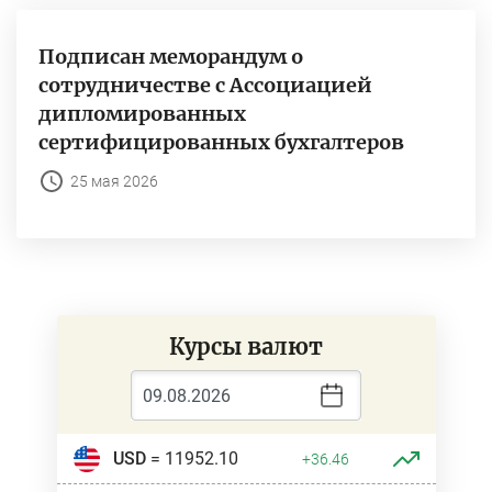
Подписан меморандум о
сотрудничестве с Ассоциацией
дипломированных
сертифицированных бухгалтеров
25 мая 2026
Курсы валют
USD
= 11952.10
+36.46