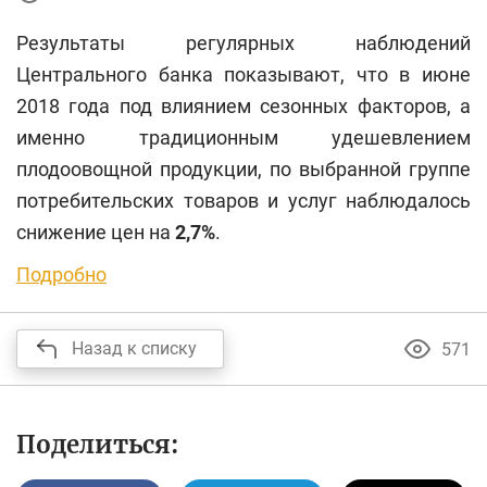
Результаты регулярных наблюдений
Центрального банка показывают, что в июне
2018 года под влиянием сезонных факторов, а
именно традиционным удешевлением
плодоовощной продукции, по выбранной группе
потребительских товаров и услуг наблюдалось
снижение цен на
2,7%
.
Подробно
Назад к списку
571
Поделиться: