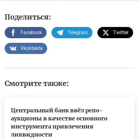
Поделиться:
Facebook
Telegram
Twitter
Vkontakte
Смотрите также:
Центральный банк ввёл репо-
аукционы в качестве основного
инструмента привлечения
ликвидности