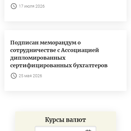
17 июля 2026
Подписан меморандум о
сотрудничестве с Ассоциацией
дипломированных
сертифицированных бухгалтеров
25 мая 2026
Курсы валют