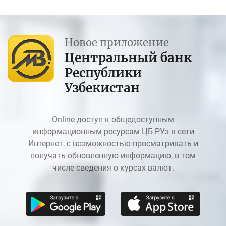
Новое приложение
Центральный банк
Республики
Узбекистан
Online доступ к общедоступным
информационным ресурсам ЦБ РУз в сети
Интернет, с возможностью просматривать и
получать обновленную информацию, в том
числе сведения о курсах валют.