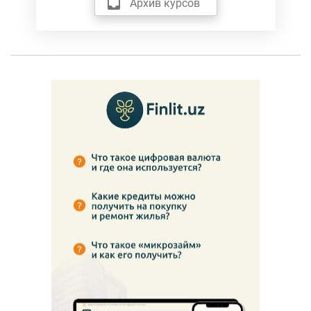
Архив курсов