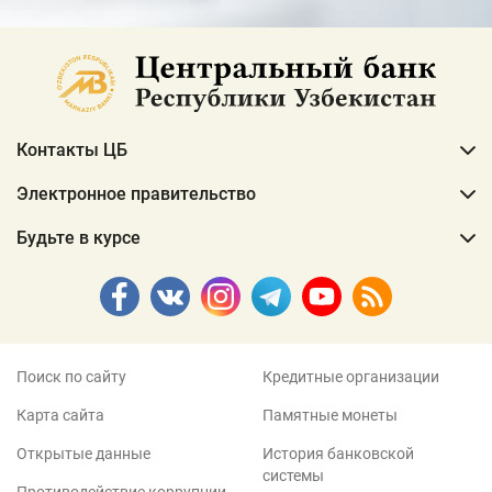
Контакты ЦБ
Электронное правительство
Будьте в курсе
Поиск по сайту
Кредитные организации
Карта сайта
Памятные монеты
Открытые данные
История банковской
системы