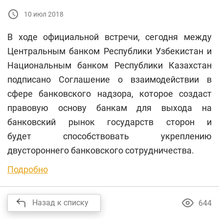
10 июл 2018
В ходе официальной встречи, сегодня между
Центральным банком Республики Узбекистан и
Национальным банком Республики Казахстан
подписано Соглашение о взаимодействии в
сфере банковского надзора, которое создаст
правовую основу банкам для выхода на
банковский рынок государств сторон и
будет способствовать укреплению
двустороннего банковского сотрудничества.
Подробно
Назад к списку
644