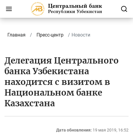
Главная
Пресс-центр
Новости
Делегация Центрального
банка Узбекистана
находится с визитом в
Национальном банке
Казахстана
Дата обновления:
19 мая 2019, 16:52