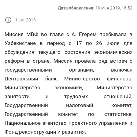
Дата обновления:
19 мая 2019, 16:52
1 авг 2018
Миссия МВФ во главе с А. Егерем пребывала в
Узбекистане в период с 17 по 26 июля для
обсуждения текущего состояния экономических
реформ в стране. Миссия провела ряд встреч с
государственными органами, включая
Центральный банк, Министерство финансов,
Министерство экономики, Министерство
занятости и трудовых отношений,
Государственный налоговый комитет,
Государственный комитет по статистике,
Национальное агентство проектного управления и
Фонд реконструкции и развития.