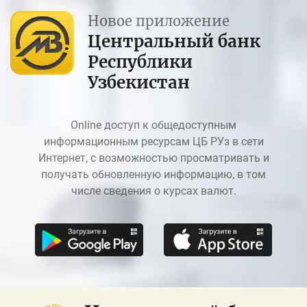
Новое приложение
Центральный банк
Республики
Узбекистан
Online доступ к общедоступным
информационным ресурсам ЦБ РУз в сети
Интернет, с возможностью просматривать и
получать обновленную информацию, в том
числе сведения о курсах валют.