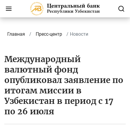
Главная
Пресс-центр
Новости
Международный
валютный фонд
опубликовал заявление по
итогам миссии в
Узбекистан в период с 17
по 26 июля