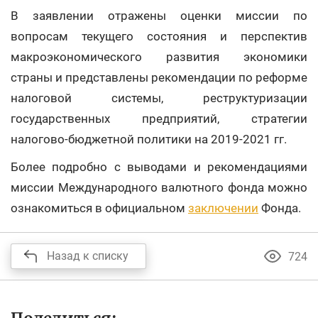
В заявлении отражены оценки миссии по
вопросам текущего состояния и перспектив
макроэкономического развития экономики
страны и представлены рекомендации по реформе
налоговой системы, реструктуризации
государственных предприятий, стратегии
налогово-бюджетной политики на 2019-2021 гг.
Более подробно с выводами и рекомендациями
миссии Международного валютного фонда можно
ознакомиться в официальном
заключении
Фонда.
Назад к списку
724