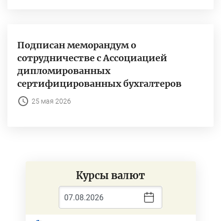
Подписан меморандум о
сотрудничестве с Ассоциацией
дипломированных
сертифицированных бухгалтеров
25 мая 2026
Курсы валют