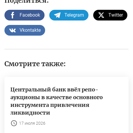
Поделиться:
Facebook
Telegram
Twitter
Vkontakte
Смотрите также:
Центральный банк ввёл репо-
аукционы в качестве основного
инструмента привлечения
ликвидности
17 июля 2026