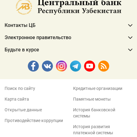
Контакты ЦБ
Электронное правительство
Будьте в курсе
Поиск по сайту
Кредитные организации
Карта сайта
Памятные монеты
Открытые данные
История банковской
системы
Противодействие коррупции
История развития
платежной системы