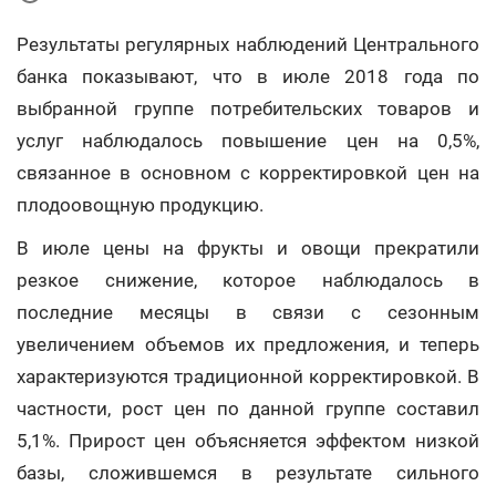
Результаты регулярных наблюдений Центрального
банка показывают, что в июле 2018 года по
выбранной группе потребительских товаров и
услуг наблюдалось повышение цен на 0,5%,
связанное в основном с корректировкой цен на
плодоовощную продукцию.
В июле цены на фрукты и овощи прекратили
резкое снижение, которое наблюдалось в
последние месяцы в связи с сезонным
увеличением объемов их предложения, и теперь
характеризуются традиционной корректировкой. В
частности, рост цен по данной группе составил
5,1%. Прирост цен объясняется эффектом низкой
базы, сложившемся в результате сильного