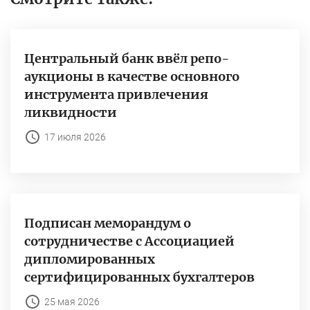
Центральный банк ввёл репо-
аукционы в качестве основного
инструмента привлечения
ликвидности
17 июля 2026
Подписан меморандум о
сотрудничестве с Ассоциацией
дипломированных
сертифицированных бухгалтеров
25 мая 2026