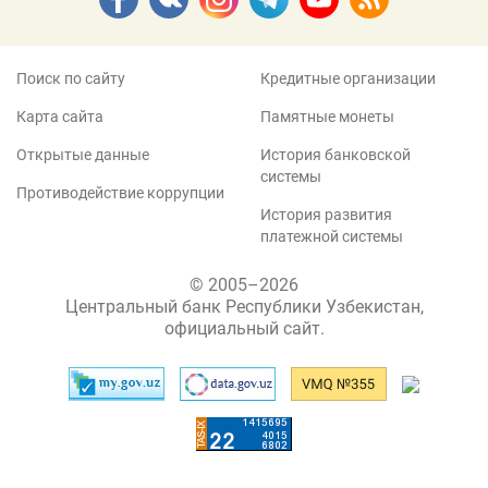
Поиск по сайту
Кредитные организации
Карта сайта
Памятные монеты
Открытые данные
История банковской
системы
Противодействие коррупции
История развития
платежной системы
© 2005–2026
Центральный банк Республики Узбекистан,
официальный сайт.