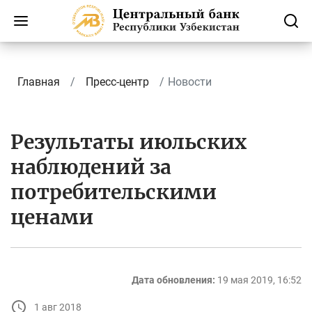
Главная
Пресс-центр
Новости
Результаты июльских
наблюдений за
потребительскими
ценами
Дата обновления:
19 мая 2019, 16:52
1 авг 2018