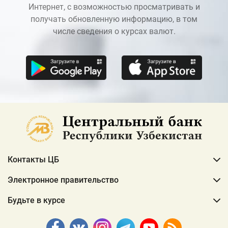
Интернет, с возможностью просматривать и
получать обновленную информацию, в том
числе сведения о курсах валют.
Контакты ЦБ
Электронное правительство
Будьте в курсе